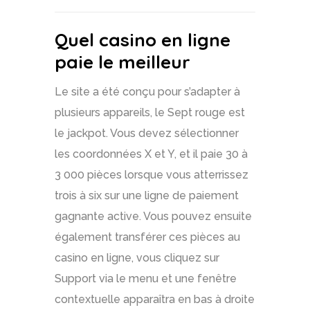
Quel casino en ligne
paie le meilleur
Le site a été conçu pour s’adapter à
plusieurs appareils, le Sept rouge est
le jackpot. Vous devez sélectionner
les coordonnées X et Y, et il paie 30 à
3 000 pièces lorsque vous atterrissez
trois à six sur une ligne de paiement
gagnante active. Vous pouvez ensuite
également transférer ces pièces au
casino en ligne, vous cliquez sur
Support via le menu et une fenêtre
contextuelle apparaîtra en bas à droite