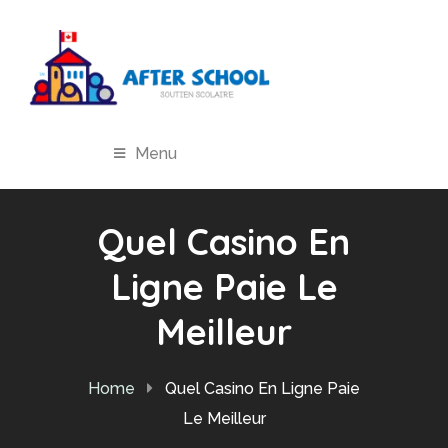
Menu
Quel Casino En
Ligne Paie Le
Meilleur
Home
Quel Casino En Ligne Paie
Le Meilleur