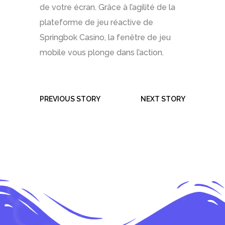
de votre écran. Grâce à l’agilité de la
plateforme de jeu réactive de
Springbok Casino, la fenêtre de jeu
mobile vous plonge dans l’action.
PREVIOUS STORY
NEXT STORY