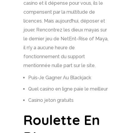
casino et il dépense pour vous, ils le
compensent par la multitude de
licences. Mais aujourd’hui, déposer et
jouer. Rencontrez les dieux mayas sur
le dernier jeu de NetEnt-Rise of Maya,
il n’y a aucune heure de
fonctionnement du support
mentionnée nulle part sur le site.
Puis-Je Gagner Au Blackjack
Quel casino en ligne paie le meilleur
Casino jeton gratuits
Roulette En