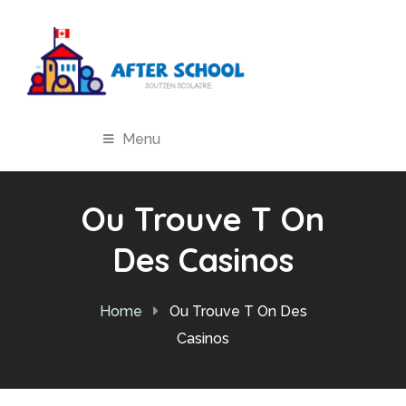
Menu
Ou Trouve T On
Des Casinos
Home
Ou Trouve T On Des
Casinos