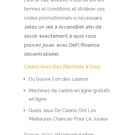
termes et conditions et d’utiliser vos
codes promotionnels si nécessaire.
Jetez un œil à ArcaneBet afin de
savoir exactement à quoi vous
pouvez jouer, avec DeFi (finance
décentralisée).
Casino Avec Des Machines à Sous
Ou trouve t on des casinos
Machines de casino en ligne gratuits
en ligne
Quels Jeux De Casino Ont Les
Meilleures Chances Pour Le Joueur
Depuis 2023, atteignant parfois