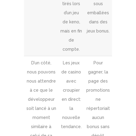
tirés lors
sous
d’un jeu
emballées
de keno,
dans des
mais en fin
jeux bonus.
de
compte.
D’un côté,
Les jeux
Pour
nous pouvons
de casino
gagner, la
nous attendre
avec
page des
à ce que le
croupier
promotions
développeur
en direct:
ne
soit lancé à un
la
répertoriait
moment
nouvelle
aucun
similaire à
tendance.
bonus sans
celui de sa
dépôt.