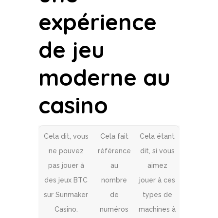
expérience
de jeu
moderne au
casino
Cela dit, vous
Cela fait
Cela étant
ne pouvez
référence
dit, si vous
pas jouer à
au
aimez
des jeux BTC
nombre
jouer à ces
sur Sunmaker
de
types de
Casino.
numéros
machines à