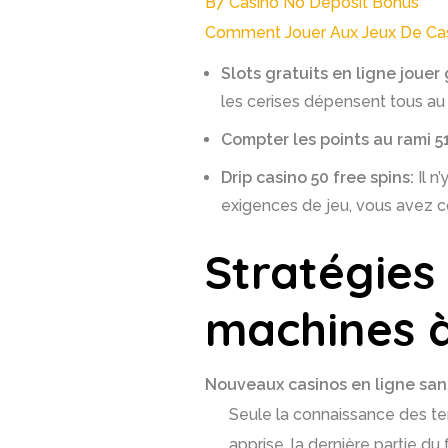
B7 Casino No Deposit Bonus
Comment Jouer Aux Jeux De Casi
Slots gratuits en ligne jouer
les cerises dépensent tous a
Compter les points au rami 51
Drip casino 50 free spins:
Il n
exigences de jeu, vous avez co
Stratégies
machines à
Nouveaux casinos en ligne san
Seule la connaissance des te
apprise, la dernière partie du