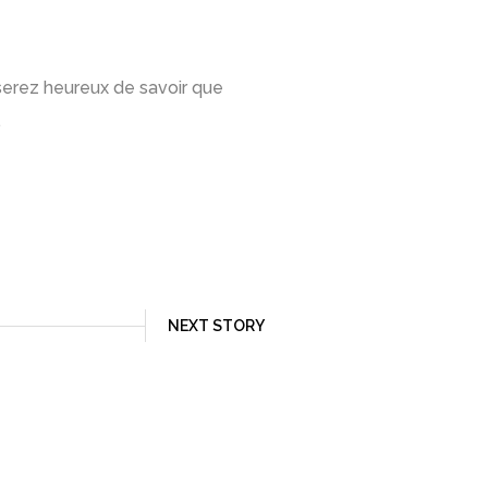
 serez heureux de savoir que
.
NEXT STORY