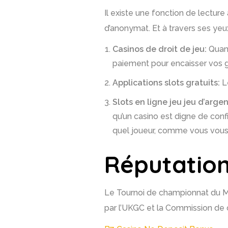
Il existe une fonction de lectur
d’anonymat. Et à travers ses yeu
Casinos de droit de jeu:
Quand
paiement pour encaisser vos g
Applications slots gratuits:
Le
Slots en ligne jeu jeu d’argen
qu’un casino est digne de conf
quel joueur, comme vous vous 
Réputation
Le Tournoi de championnat du M
par l’UKGC et la Commission de c