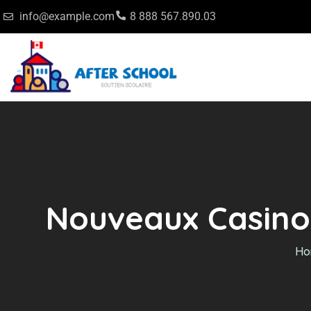
info@example.com
8 888 567.890.03
Nouveaux Casino
H