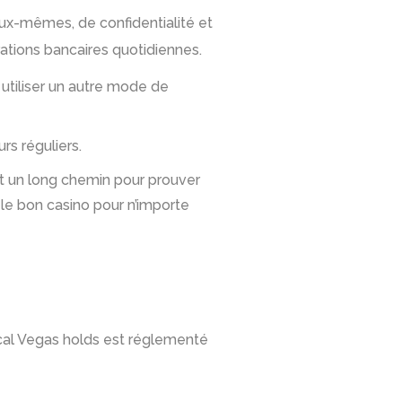
eux-mêmes, de confidentialité et
rations bancaires quotidiennes.
tiliser un autre mode de
s réguliers.
t un long chemin pour prouver
 le bon casino pour n’importe
cal Vegas holds est réglementé