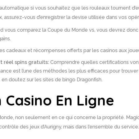
e automatique si vous souhaitez que les rouleaux tournent d’
x, assurez-vous d’enregistrer la devise utilisée dans vos opé
 vous comparez la Coupe du Monde vs, vous devrez donc u
ains.
s cadeaux et récompenses offerts par les casinos aux joueur
t réel spins gratuits:
Comprendre quelles certifications von
iance est l’une des méthodes les plus efficaces pour trouver
en doutez sur les sites de bingo Dragonfish.
 Casino En Ligne
onde, non seulement en ce qui concerne la propriété. Magi
ontrôle des jeux d’Aurigny, mais dans l’ensemble du service.