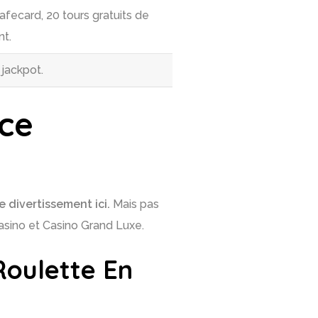
ecard, 20 tours gratuits de
nt.
jackpot.
nce
e divertissement ici.
Mais pas
asino et Casino Grand Luxe.
Roulette En