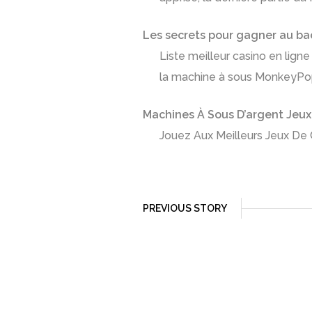
Les secrets pour gagner au bac
Liste meilleur casino en lign
la machine à sous MonkeyPop
Machines À Sous D’argent Jeux
Jouez Aux Meilleurs Jeux De 
PREVIOUS STORY