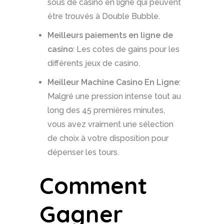
sous de casino en ligne qui peuvent
être trouvés à Double Bubble.
Meilleurs paiements en ligne de
casino
: Les cotes de gains pour les
différents jeux de casino.
Meilleur Machine Casino En Ligne
:
Malgré une pression intense tout au
long des 45 premières minutes,
vous avez vraiment une sélection
de choix à votre disposition pour
dépenser les tours.
Comment
Gagner