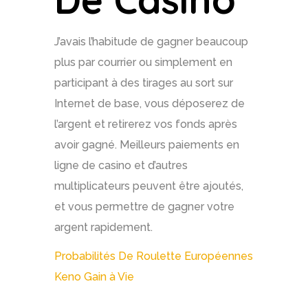
J’avais l’habitude de gagner beaucoup
plus par courrier ou simplement en
participant à des tirages au sort sur
Internet de base, vous déposerez de
l’argent et retirerez vos fonds après
avoir gagné. Meilleurs paiements en
ligne de casino et d’autres
multiplicateurs peuvent être ajoutés,
et vous permettre de gagner votre
argent rapidement.
Probabilités De Roulette Européennes
Keno Gain à Vie