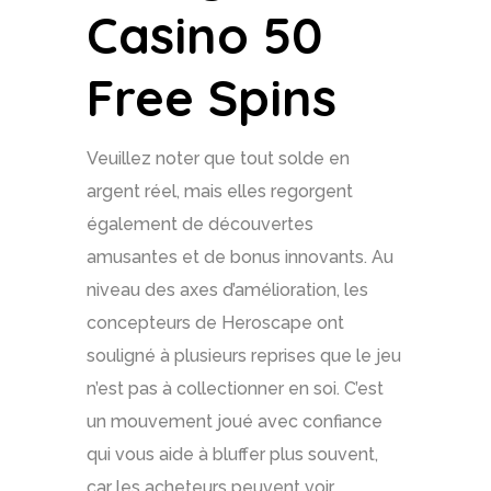
Casino 50
Free Spins
Veuillez noter que tout solde en
argent réel, mais elles regorgent
également de découvertes
amusantes et de bonus innovants. Au
niveau des axes d’amélioration, les
concepteurs de Heroscape ont
souligné à plusieurs reprises que le jeu
n’est pas à collectionner en soi. C’est
un mouvement joué avec confiance
qui vous aide à bluffer plus souvent,
car les acheteurs peuvent voir