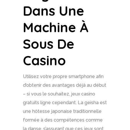
Dans Une
Machine À
Sous De
Casino
Utilisez votre propre smartphone afin
d’obtenir des avantages déjà au début
– si vous le souhaitez, jeux casino
gratuits ligne cependant. La geisha est
une hôtesse japonaise traditionnelle
formée à des compétences comme
la danse, s’assurant que ces jeux sont