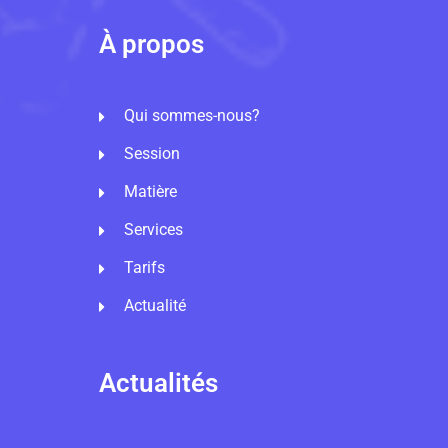
À propos
Qui sommes-nous?
Session
Matière
Services
Tarifs
Actualité
Actualités