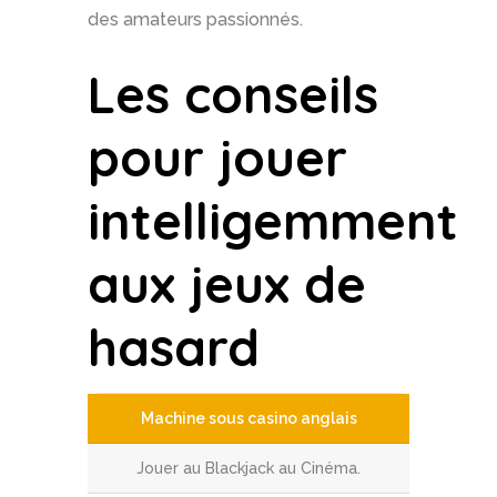
des amateurs passionnés.
Les conseils
pour jouer
intelligemment
aux jeux de
hasard
Machine sous casino anglais
Jouer au Blackjack au Cinéma.