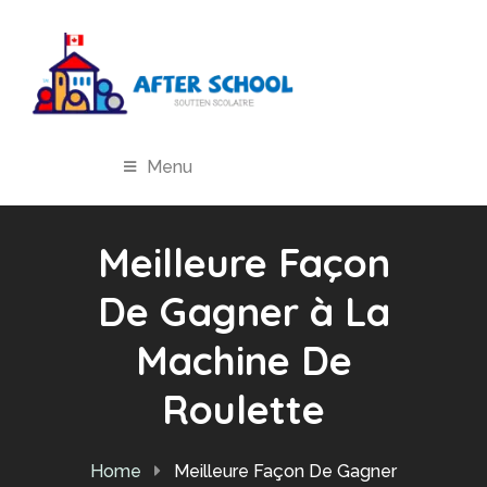
Menu
Meilleure Façon
De Gagner à La
Machine De
Roulette
Home
Meilleure Façon De Gagner