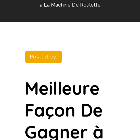
à La Machine De Roulette
Posted by:
Meilleure
Façon De
Gagner à