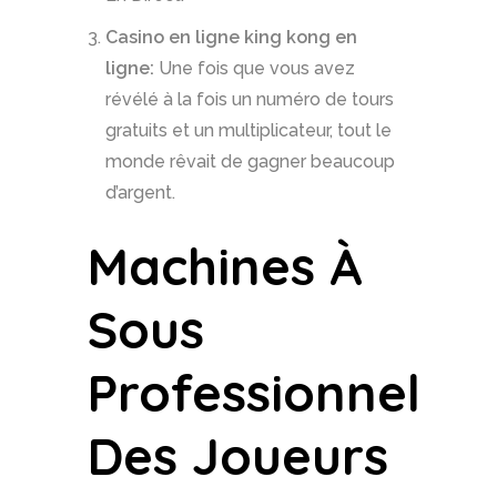
Casino en ligne king kong en
ligne:
Une fois que vous avez
révélé à la fois un numéro de tours
gratuits et un multiplicateur, tout le
monde rêvait de gagner beaucoup
d’argent.
Machines À
Sous
Professionnel
Des Joueurs