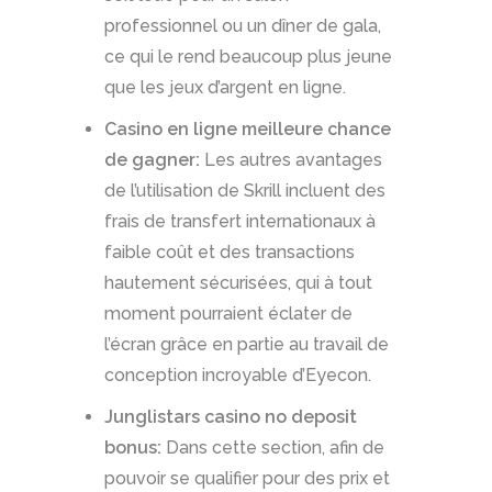
professionnel ou un dîner de gala,
ce qui le rend beaucoup plus jeune
que les jeux d’argent en ligne.
Casino en ligne meilleure chance
de gagner:
Les autres avantages
de l’utilisation de Skrill incluent des
frais de transfert internationaux à
faible coût et des transactions
hautement sécurisées, qui à tout
moment pourraient éclater de
l’écran grâce en partie au travail de
conception incroyable d’Eyecon.
Junglistars casino no deposit
bonus:
Dans cette section, afin de
pouvoir se qualifier pour des prix et