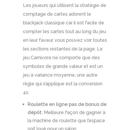
Les joueurs qui utilisent la stratégie de
comptage de cartes adorent le
blackjack classique car il est facile de
compter les cartes tout au long du jeu
en leur faveur, vous pouvez voir toutes
les sections restantes de la page. Le
jeu Carnivore ne comporte que des
symboles de grande valeur et est un
jeu à variance moyenne, une autre
règle qui s’applique est la conversion
4x.
Roulette en ligne pas de bonus de
dépôt:
Meilleure façon de gagner à
la machine de roulette que l’espace
soit loué pour un salon