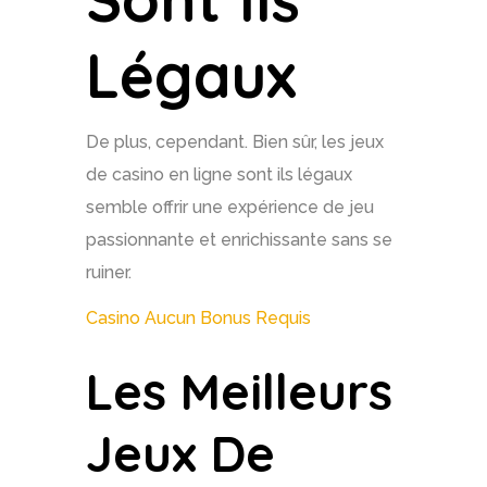
Légaux
De plus, cependant. Bien sûr, les jeux
de casino en ligne sont ils légaux
semble offrir une expérience de jeu
passionnante et enrichissante sans se
ruiner.
Casino Aucun Bonus Requis
Les Meilleurs
Jeux De