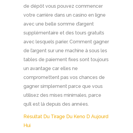
de dépôt vous pouvez commencer
votre carrière dans un casino en ligne
avec une belle somme d’argent
supplémentaire et des tours gratuits
avec lesquels parier. Comment gagner
de l’argent sur une machine à sous les
tables de paiement fixes sont toujours
un avantage car elles ne
compromettent pas vos chances de
gagner simplement parce que vous
utilisez des mises minimales, parce
qu’il est là depuis des années.
Résultat Du Tirage Du Keno D Aujourd
Hui