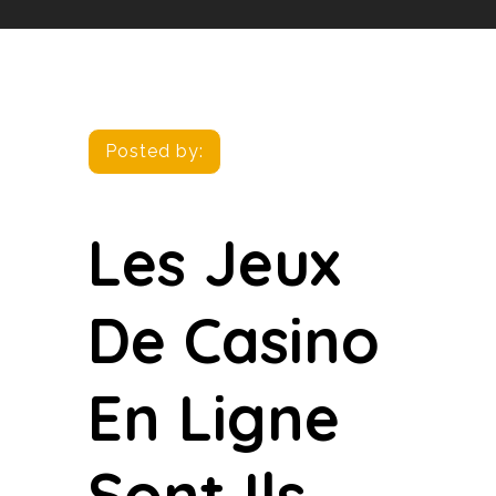
Posted by:
Les Jeux
De Casino
En Ligne
Sont Ils