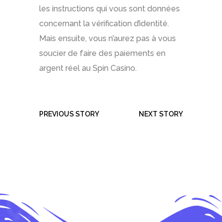
les instructions qui vous sont données
concernant la vérification d’identité.
Mais ensuite, vous n’aurez pas à vous
soucier de faire des paiements en
argent réel au Spin Casino.
PREVIOUS STORY
NEXT STORY