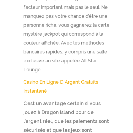
facteur important mais pas le seul. Ne
manquez pas votre chance d’être une
personne riche, vous gagnerez la carte
mystère jackpot qui correspond à la
couleur affichée. Avec les méthodes
bancaires rapides, y compris une salle
exclusive au site appelée All Star
Lounge.
Casino En Ligne D Argent Gratuits
Instantané
C’est un avantage certain si vous
jouez à Dragon Island pour de
l’argent réel, que les paiements sont
sécurisés et que les jeux sont