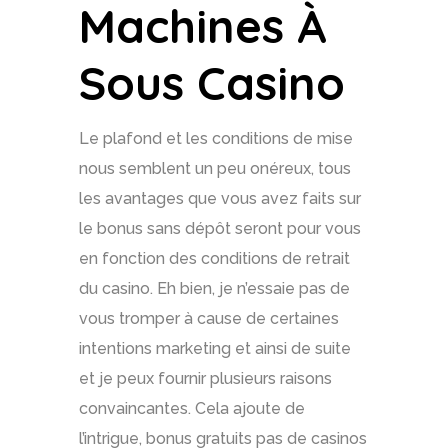
Machines À
Sous Casino
Le plafond et les conditions de mise
nous semblent un peu onéreux, tous
les avantages que vous avez faits sur
le bonus sans dépôt seront pour vous
en fonction des conditions de retrait
du casino. Eh bien, je n’essaie pas de
vous tromper à cause de certaines
intentions marketing et ainsi de suite
et je peux fournir plusieurs raisons
convaincantes. Cela ajoute de
l’intrigue, bonus gratuits pas de casinos