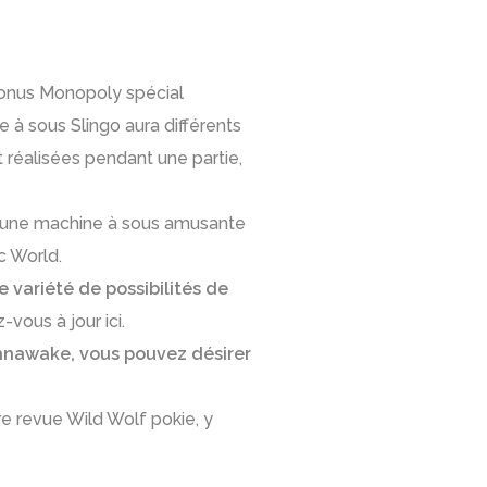
bonus Monopoly spécial
 à sous Slingo aura différents
t réalisées pendant une partie,
ez une machine à sous amusante
c World.
 variété de possibilités de
vous à jour ici.
ahnawake, vous pouvez désirer
e revue Wild Wolf pokie, y