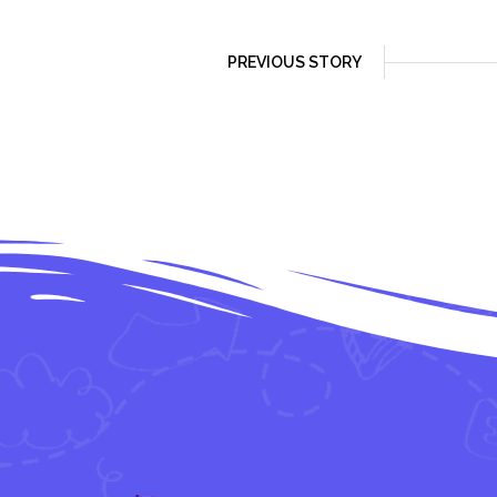
PREVIOUS STORY