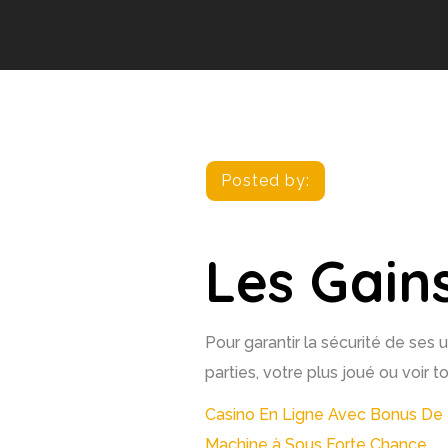
Posted by:
Les Gains
Pour garantir la sécurité de ses 
parties, votre plus joué ou voir 
Casino En Ligne Avec Bonus De
Machine à Sous Forte Chance