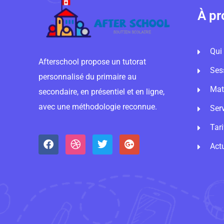
À pr
Qui
Afterschool propose un tutorat
Ses
personnalisé du primaire au
Mat
secondaire, en présentiel et en ligne,
avec une méthodologie reconnue.
Ser
Tari
Actu