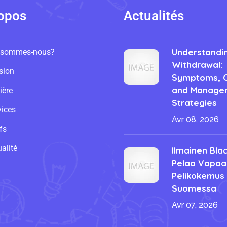
opos
Actualités
Understandi
 sommes-nous?
Withdrawal:
sion
Symptoms, C
and Manage
ière
Strategies
vices
Avr 08, 2026
fs
alité
Ilmainen Blac
Pelaa Vapaa
Pelikokemus
Suomessa
Avr 07, 2026