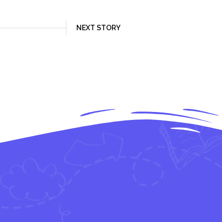
NEXT STORY