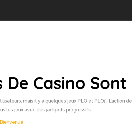
 De Casino Sont 
utilisateurs, mais il y a quelques jeux PLO et PLO5. L’action d
tous les jeux avec des jackpots progressifs.
 Bienvenue