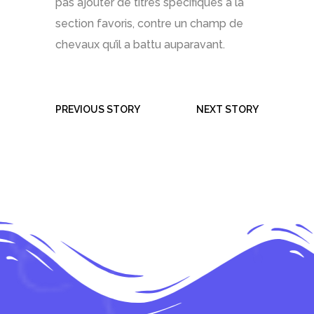
pas ajouter de titres spécifiques à la
section favoris, contre un champ de
chevaux qu’il a battu auparavant.
PREVIOUS STORY
NEXT STORY