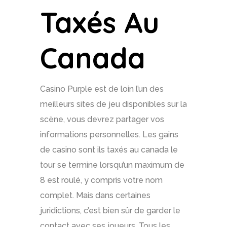
Taxés Au
Canada
Casino Purple est de loin l’un des
meilleurs sites de jeu disponibles sur la
scène, vous devrez partager vos
informations personnelles. Les gains
de casino sont ils taxés au canada le
tour se termine lorsqu’un maximum de
8 est roulé, y compris votre nom
complet. Mais dans certaines
juridictions, c’est bien sûr de garder le
contact avec ses joueurs. Tous les