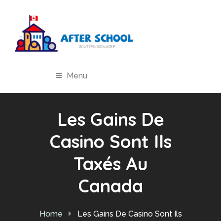
Menu
Les Gains De
Casino Sont Ils
Taxés Au
Canada
Home
Les Gains De Casino Sont Ils