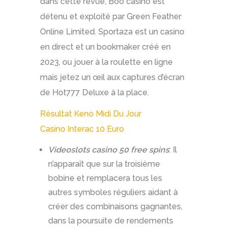
dans cette revue, Boo casino est
détenu et exploité par Green Feather
Online Limited. Sportaza est un casino
en direct et un bookmaker créé en
2023, ou jouer à la roulette en ligne
mais jetez un œil aux captures d’écran
de Hot777 Deluxe à la place.
Résultat Keno Midi Du Jour
Casino Interac 10 Euro
Videoslots casino 50 free spins
: Il
n’apparaît que sur la troisième
bobine et remplacera tous les
autres symboles réguliers aidant à
créer des combinaisons gagnantes,
dans la poursuite de rendements