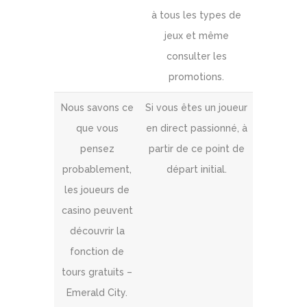
à tous les types de
jeux et même
consulter les
promotions.
Nous savons ce
Si vous êtes un joueur
que vous
en direct passionné, à
pensez
partir de ce point de
probablement,
départ initial.
les joueurs de
casino peuvent
découvrir la
fonction de
tours gratuits –
Emerald City.