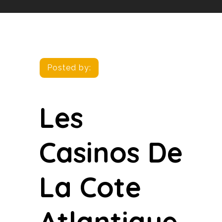
Posted by:
Les
Casinos De
La Cote
Atlantique