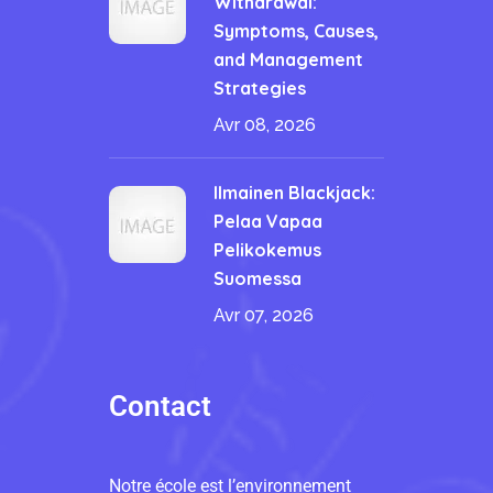
Withdrawal:
Symptoms, Causes,
and Management
Strategies
Avr 08, 2026
Ilmainen Blackjack:
Pelaa Vapaa
Pelikokemus
Suomessa
Avr 07, 2026
Contact
Notre école est l’environnement