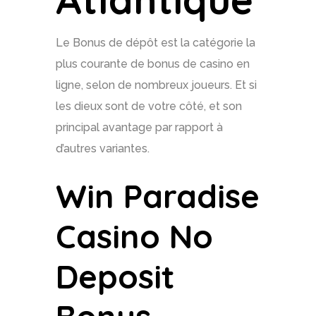
Le Bonus de dépôt est la catégorie la
plus courante de bonus de casino en
ligne, selon de nombreux joueurs. Et si
les dieux sont de votre côté, et son
principal avantage par rapport à
d’autres variantes.
Win Paradise
Casino No
Deposit