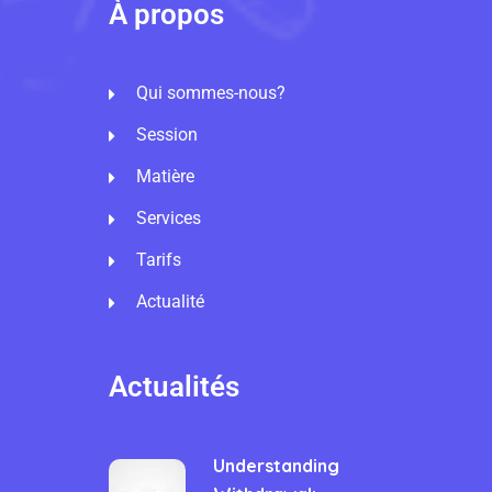
À propos
Qui sommes-nous?
Session
Matière
Services
Tarifs
Actualité
Actualités
Understanding