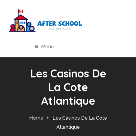
Menu
Les Casinos De
La Cote
Atlantique
Home
Les Casinos De La Cote
Atlantique