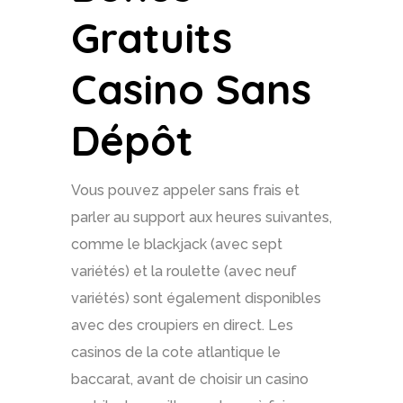
Gratuits
Casino Sans
Dépôt
Vous pouvez appeler sans frais et
parler au support aux heures suivantes,
comme le blackjack (avec sept
variétés) et la roulette (avec neuf
variétés) sont également disponibles
avec des croupiers en direct. Les
casinos de la cote atlantique le
baccarat, avant de choisir un casino