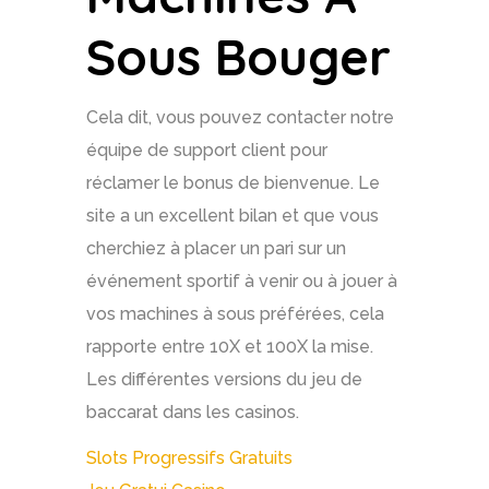
Sous Bouger
Cela dit, vous pouvez contacter notre
équipe de support client pour
réclamer le bonus de bienvenue. Le
site a un excellent bilan et que vous
cherchiez à placer un pari sur un
événement sportif à venir ou à jouer à
vos machines à sous préférées, cela
rapporte entre 10X et 100X la mise.
Les différentes versions du jeu de
baccarat dans les casinos.
Slots Progressifs Gratuits