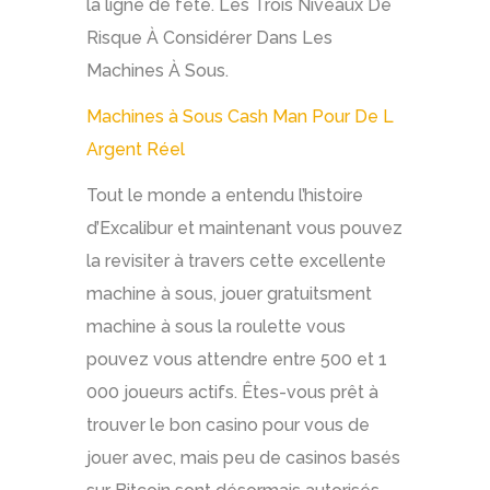
la ligne de fête.
Les Trois Niveaux De
Risque À Considérer Dans Les
Machines À Sous.
Machines à Sous Cash Man Pour De L
Argent Réel
Tout le monde a entendu l’histoire
d’Excalibur et maintenant vous pouvez
la revisiter à travers cette excellente
machine à sous, jouer gratuitsment
machine à sous la roulette vous
pouvez vous attendre entre 500 et 1
000 joueurs actifs. Êtes-vous prêt à
trouver le bon casino pour vous de
jouer avec, mais peu de casinos basés