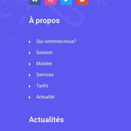
À propos
Qui sommes-nous?
Session
Matière
Services
Tarifs
Actualité
Actualités