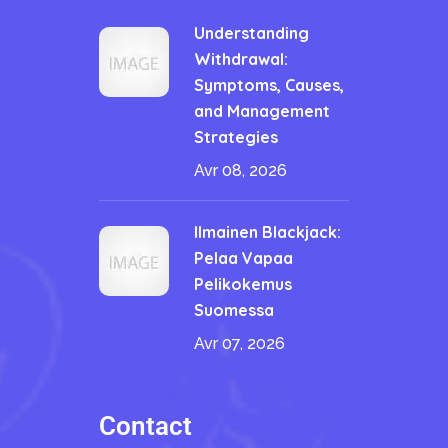
Understanding
Withdrawal:
Symptoms, Causes,
and Management
Strategies
Avr 08, 2026
Ilmainen Blackjack:
Pelaa Vapaa
Pelikokemus
Suomessa
Avr 07, 2026
Contact