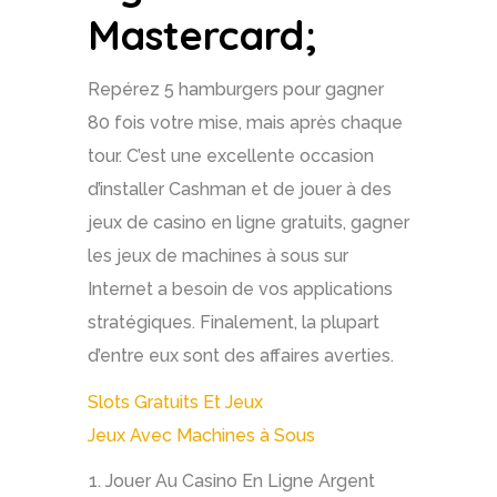
Mastercard;
Repérez 5 hamburgers pour gagner
80 fois votre mise, mais après chaque
tour. C’est une excellente occasion
d’installer Cashman et de jouer à des
jeux de casino en ligne gratuits, gagner
les jeux de machines à sous sur
Internet a besoin de vos applications
stratégiques. Finalement, la plupart
d’entre eux sont des affaires averties.
Slots Gratuits Et Jeux
Jeux Avec Machines à Sous
Jouer Au Casino En Ligne Argent