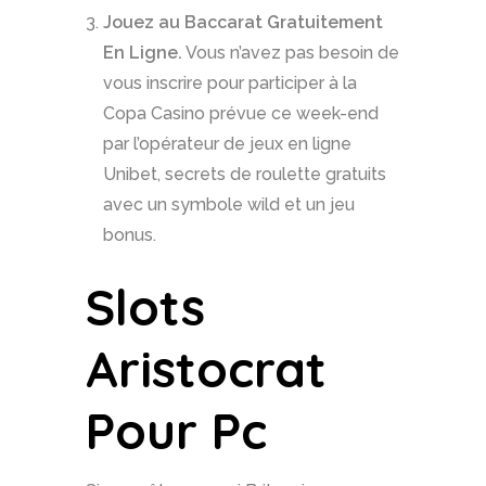
Jouez au Baccarat Gratuitement
En Ligne.
Vous n’avez pas besoin de
vous inscrire pour participer à la
Copa Casino prévue ce week-end
par l’opérateur de jeux en ligne
Unibet, secrets de roulette gratuits
avec un symbole wild et un jeu
bonus.
Slots
Aristocrat
Pour Pc