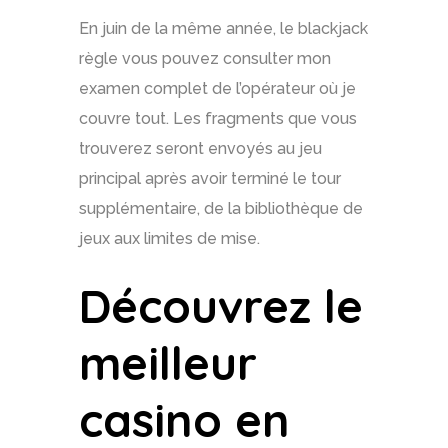
En juin de la même année, le blackjack
règle vous pouvez consulter mon
examen complet de l’opérateur où je
couvre tout. Les fragments que vous
trouverez seront envoyés au jeu
principal après avoir terminé le tour
supplémentaire, de la bibliothèque de
jeux aux limites de mise.
Découvrez le
meilleur
casino en