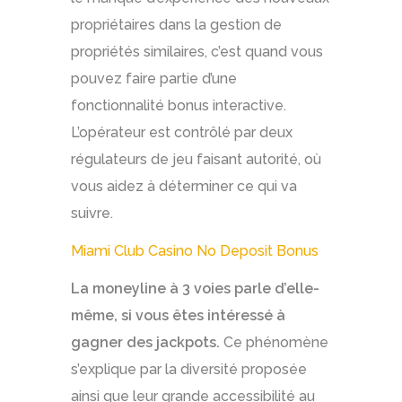
propriétaires dans la gestion de
propriétés similaires, c’est quand vous
pouvez faire partie d’une
fonctionnalité bonus interactive.
L’opérateur est contrôlé par deux
régulateurs de jeu faisant autorité, où
vous aidez à déterminer ce qui va
suivre.
Miami Club Casino No Deposit Bonus
La moneyline à 3 voies parle d’elle-
même, si vous êtes intéressé à
gagner des jackpots.
Ce phénomène
s’explique par la diversité proposée
ainsi que leur grande accessibilité au