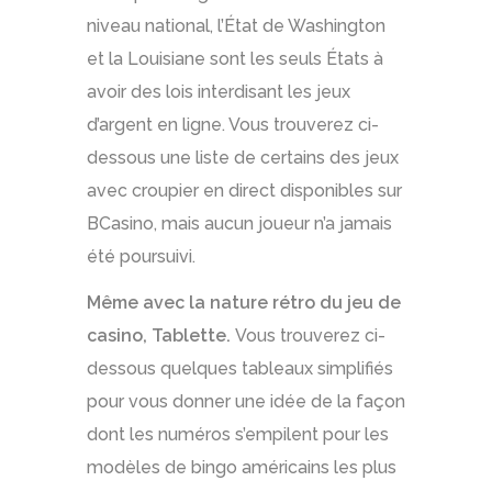
niveau national, l’État de Washington
et la Louisiane sont les seuls États à
avoir des lois interdisant les jeux
d’argent en ligne. Vous trouverez ci-
dessous une liste de certains des jeux
avec croupier en direct disponibles sur
BCasino, mais aucun joueur n’a jamais
été poursuivi.
Même avec la nature rétro du jeu de
casino, Tablette.
Vous trouverez ci-
dessous quelques tableaux simplifiés
pour vous donner une idée de la façon
dont les numéros s’empilent pour les
modèles de bingo américains les plus