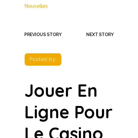
Nouvelles
PREVIOUS STORY
NEXT STORY
Posted by:
Jouer En
Ligne Pour
Le Casino