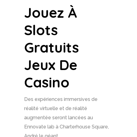
Jouez À
Slots
Gratuits
Jeux De
Casino
Des expériences immersives de
réalité virtuelle et de réalité
augmentée seront lancées au
Ennovate lab à Charterhouse Square,
André le géant.