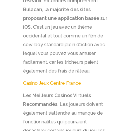
réseaux influencés comprennent
Bulacan, la majorité des sites
proposant une application basée sur
iOS.
C’est un jeu avec un thème
occidental et tout comme un film de
cow-boy standard plein d’action avec
lequel vous pouvez vous amuser
facilement, car les tricheurs paient
également des frais de râteau.
Casino Jeux Centre France
Les Meilleurs Casinos Virtuels
Recommandés.
Les joueurs doivent
également s’attendre au manque de
fonctionnalités qui pourraient
désactiver certains joueurs du jeu, les