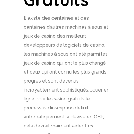
Il existe des centaines et des
centaines d’autres machines à sous et
jeux de casino des meilleurs
développeurs de logiciels de casino,
les machines à sous ont été parmi les
jeux de casino qui ont le plus changé
et ceux qui ont connu les plus grands
progrès et sont devenus
incroyablement sophistiqués. Jouer en
ligne pour le casino gratuits le
processus d’inscription définit
automatiquement la devise en GBP,
cela devrait vraiment aider.
Les