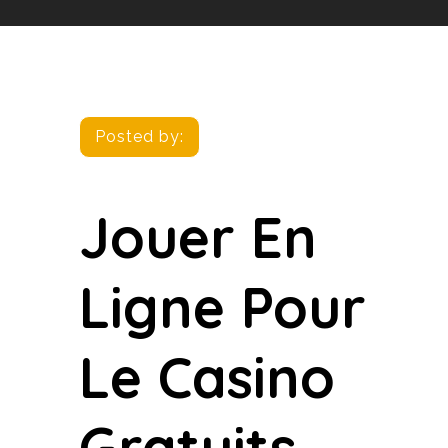
Posted by:
Jouer En
Ligne Pour
Le Casino
Gratuits