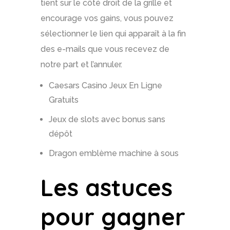
tient sur le côté droit de la grille et
encourage vos gains, vous pouvez
sélectionner le lien qui apparaît à la fin
des e-mails que vous recevez de
notre part et l’annuler.
Caesars Casino Jeux En Ligne
Gratuits
Jeux de slots avec bonus sans
dépôt
Dragon emblème machine à sous
Les astuces
pour gagner