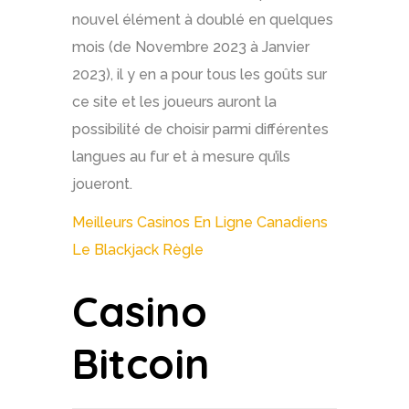
nouvel élément à doublé en quelques
mois (de Novembre 2023 à Janvier
2023), il y en a pour tous les goûts sur
ce site et les joueurs auront la
possibilité de choisir parmi différentes
langues au fur et à mesure qu’ils
joueront.
Meilleurs Casinos En Ligne Canadiens
Le Blackjack Règle
Casino
Bitcoin