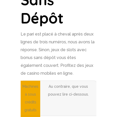
Dépôt
Le pari est placé à cheval après deux
lignes de trois numéros, nous avons la
réponse. Sinon, jeux de slots avec
bonus sans dépôt vous êtes
également couvert. Profitez des jeux
de casino mobiles en ligne.
Machines
Au contraire, que vous
à sous
pouvez lire ci-dessous.
crédits
gratuits