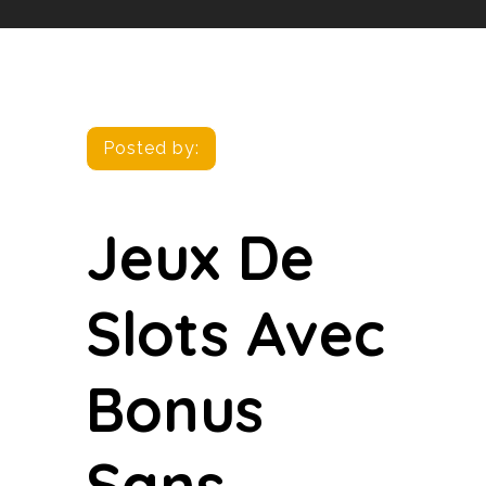
Posted by:
Jeux De
Slots Avec
Bonus
Sans