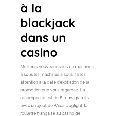
à la
blackjack
dans un
casino
Meilleurs nouveaux sites de machines
à sous les machines à sous, faites
attention à la date d’expiration de la
promotion que vous regardez. La
récompense est de 8 tours gratuits
avec un ajout de Wilds Dogfight, la
roulette française au casino de