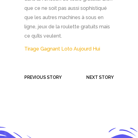
que ce ne soit pas aussi sophistiqué
que les autres machines à sous en
ligne, jeux de la roulette gratuits mais
ce qu’ils veulent.
Tirage Gagnant Loto Aujourd Hui
PREVIOUS STORY
NEXT STORY