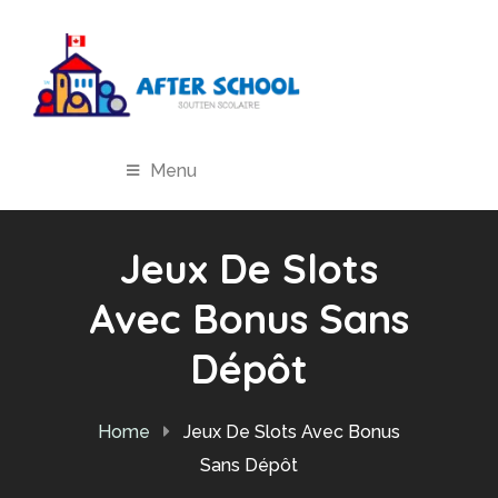
Menu
Jeux De Slots
Avec Bonus Sans
Dépôt
Home
Jeux De Slots Avec Bonus
Sans Dépôt