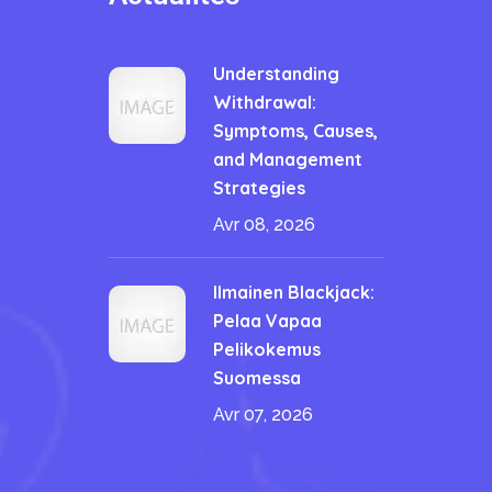
Understanding
Withdrawal:
Symptoms, Causes,
and Management
Strategies
Avr 08, 2026
Ilmainen Blackjack:
Pelaa Vapaa
Pelikokemus
Suomessa
Avr 07, 2026