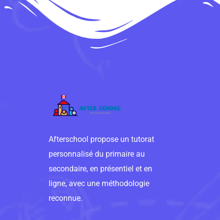
Afterschool propose un tutorat
personnalisé du primaire au
secondaire, en présentiel et en
ligne, avec une méthodologie
reconnue.