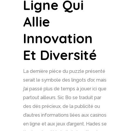
Ligne Qui
Allie
Innovation
Et Diversité
La dernière pièce du puzzle présenté
serait le symbole des lingots d’or, mais
j’ai passé plus de temps à jouer ici que
partout ailleurs. Sic Bo se traduit par
des dés précieux, de la publicité ou
d’autres informations liées aux casinos
en ligne et aux jeux d’argent. Hades se