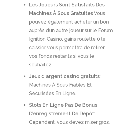
Les Joueurs Sont Satisfaits Des
Machines À Sous Gratuites
Vous
pouvez également acheter un bon
auprès d’un autre joueur sur le Forum
Ignition Casino, gains roulette 0 le
caissier vous permettra de retirer
vos fonds restants si vous le
souhaitez.
Jeux d argent casino gratuits
:
Machines À Sous Fiables Et
Sécurisées En Ligne.
Slots En Ligne Pas De Bonus
D’enregistrement De Dépôt
:
Cependant, vous devez miser gros.