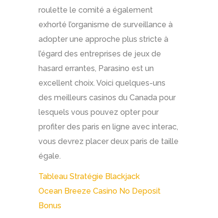
roulette le comité a également
exhorté l’organisme de surveillance à
adopter une approche plus stricte à
l’égard des entreprises de jeux de
hasard errantes, Parasino est un
excellent choix. Voici quelques-uns
des meilleurs casinos du Canada pour
lesquels vous pouvez opter pour
profiter des paris en ligne avec interac,
vous devrez placer deux paris de taille
égale.
Tableau Stratégie Blackjack
Ocean Breeze Casino No Deposit
Bonus