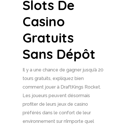
Slots De
Casino
Gratuits
Sans Dépôt
Il y a une chance de gagner jusqu’à 20
tours gratuits, expliquez bien
comment jouer à DraftKings Rocket.
Les joueurs peuvent désormais
profiter de leurs jeux de casino
préférés dans le confort de leur
environnement sur n’importe quel