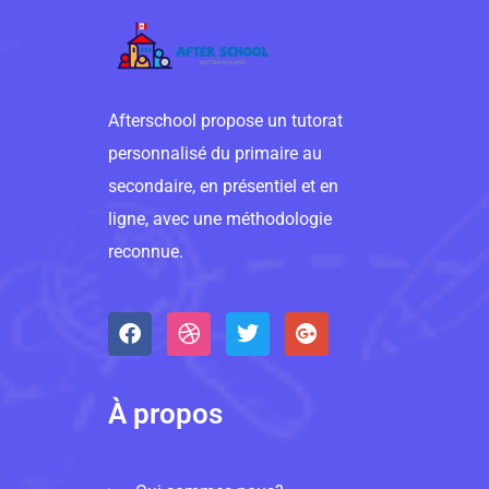
Afterschool propose un tutorat
personnalisé du primaire au
secondaire, en présentiel et en
ligne, avec une méthodologie
reconnue.
À propos