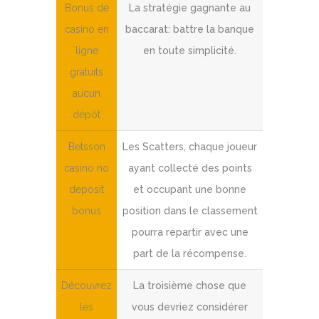
Bonus de
La stratégie gagnante au
casino en
baccarat: battre la banque
ligne
en toute simplicité.
gratuits
aucun
dépôt
Betsson
Les Scatters, chaque joueur
casino no
ayant collecté des points
deposit
et occupant une bonne
bonus
position dans le classement
pourra repartir avec une
part de la récompense.
Découvrez
La troisième chose que
les
vous devriez considérer