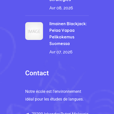
Avr 08, 2026
Ilmainen Blackjack:
Pelaa Vapaa
Pelikokemus
Suomessa
Avr 07, 2026
Contact
Notre école est l’environnement
idéal pour les études de langues.