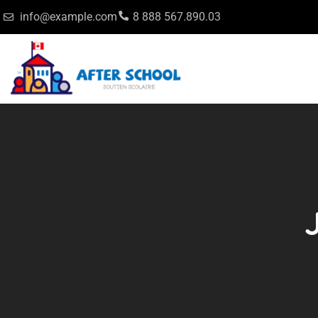
info@example.com
8 888 567.890.03