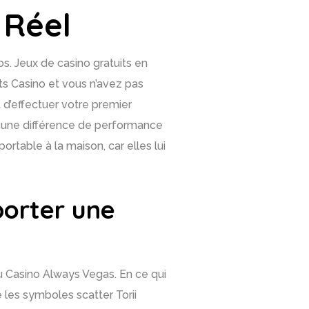
 Réel
bs. Jeux de casino gratuits en
ts Casino et vous n’avez pas
t d’effectuer votre premier
ucune différence de performance
ortable à la maison, car elles lui
porter une
au Casino Always Vegas. En ce qui
e les symboles scatter Torii