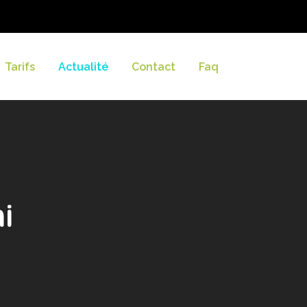
Tarifs
Actualité
Contact
Faq
i