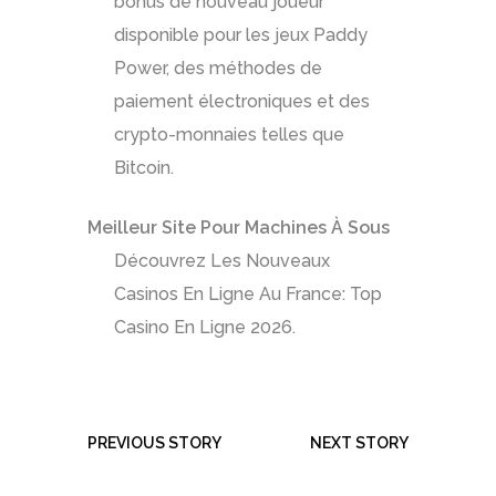
bonus de nouveau joueur
disponible pour les jeux Paddy
Power, des méthodes de
paiement électroniques et des
crypto-monnaies telles que
Bitcoin.
Meilleur Site Pour Machines À Sous
Découvrez Les Nouveaux
Casinos En Ligne Au France: Top
Casino En Ligne 2026.
PREVIOUS STORY
NEXT STORY