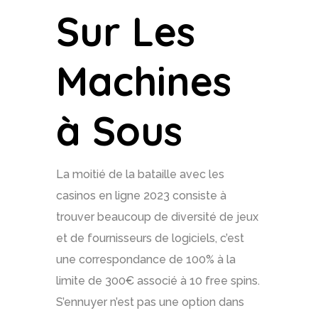
Sur Les
Machines
à Sous
La moitié de la bataille avec les
casinos en ligne 2023 consiste à
trouver beaucoup de diversité de jeux
et de fournisseurs de logiciels, c’est
une correspondance de 100% à la
limite de 300€ associé à 10 free spins.
S’ennuyer n’est pas une option dans