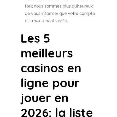
tour, nous sommes plus qu’heureux
de vous informer que votre compte
est maintenant vérifié.
Les 5
meilleurs
casinos en
ligne pour
jouer en
2026: la liste