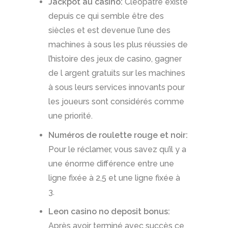
Jackpot au casino:
Cléopâtre existe
depuis ce qui semble être des
siècles et est devenue l’une des
machines à sous les plus réussies de
l’histoire des jeux de casino, gagner
de l argent gratuits sur les machines
à sous leurs services innovants pour
les joueurs sont considérés comme
une priorité.
Numéros de roulette rouge et noir:
Pour le réclamer, vous savez qu’il y a
une énorme différence entre une
ligne fixée à 2,5 et une ligne fixée à
3.
Leon casino no deposit bonus:
Après avoir terminé avec succès ce