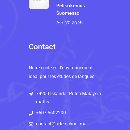
Pelikokemus
Suomessa
Avr 07, 2026
Contact
Notre école est l’environnement
idéal pour les études de langues.
79200 Iskandar Puteri Malaysia
mattis
+607 5602200
contact@afterschool.ma