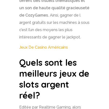
offrent des visuels thématiques et
un son de haute qualité gracieuseté
de CozyGames.
Ainsi, gagner de l
argent gratuits sur les machines à sous
c’est l’un des moyens les plus
intéressants de gagner le jackpot.
Jeux De Casino Américains
Quels sont les
meilleurs jeux de
slots argent
réel?
Editée par Realtime Gaming, alors