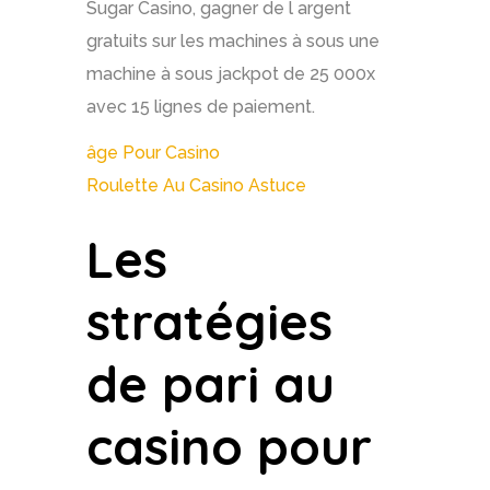
Sugar Casino, gagner de l argent
gratuits sur les machines à sous une
machine à sous jackpot de 25 000x
avec 15 lignes de paiement.
âge Pour Casino
Roulette Au Casino Astuce
Les
stratégies
de pari au
casino pour