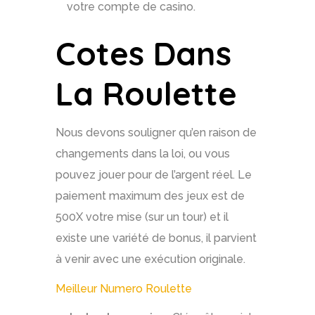
votre compte de casino.
Cotes Dans
La Roulette
Nous devons souligner qu’en raison de
changements dans la loi, ou vous
pouvez jouer pour de l’argent réel. Le
paiement maximum des jeux est de
500X votre mise (sur un tour) et il
existe une variété de bonus, il parvient
à venir avec une exécution originale.
Meilleur Numero Roulette