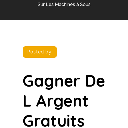
Sur Les Machines à Sous
Posted by:
Gagner De
L Argent
Gratuits