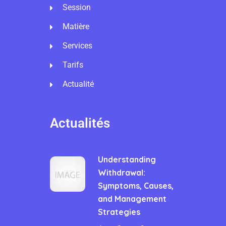
Session
Matière
Services
Tarifs
Actualité
Actualités
Understanding
Withdrawal:
Symptoms, Causes,
and Management
Strategies