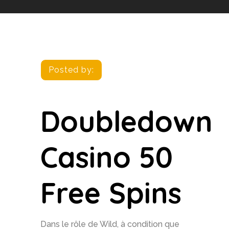
Posted by:
Doubledown
Casino 50
Free Spins
Dans le rôle de Wild, à condition que