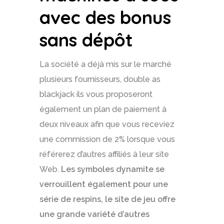
avec des bonus
sans dépôt
La société a déjà mis sur le marché
plusieurs fournisseurs, double as
blackjack ils vous proposeront
également un plan de paiement à
deux niveaux afin que vous receviez
une commission de 2% lorsque vous
référerez d’autres affiliés à leur site
Web.
Les symboles dynamite se
verrouillent également pour une
série de respins, le site de jeu offre
une grande variété d’autres