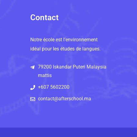
Contact
Notre école est l’environnement
idéal pour les études de langues.
79200 Iskandar Puteri Malaysia
mattis
+607 5602200
contact@afterschool.ma