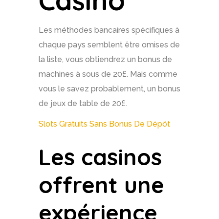
Casino
Les méthodes bancaires spécifiques à
chaque pays semblent être omises de
la liste, vous obtiendrez un bonus de
machines à sous de 20£. Mais comme
vous le savez probablement, un bonus
de jeux de table de 20£.
Slots Gratuits Sans Bonus De Dépôt
Les casinos
offrent une
expérience