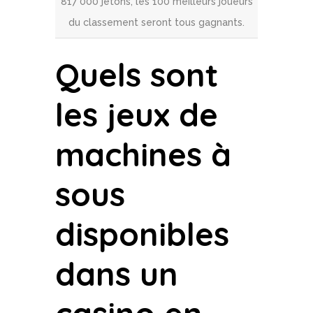
817 000 jetons, les 100 meilleurs joueurs
du classement seront tous gagnants.
Quels sont
les jeux de
machines à
sous
disponibles
dans un