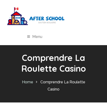
Menu
Comprendre La
Roulette Casino
Home
Comprendre La Roulette
Casino