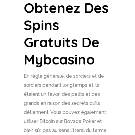
Obtenez Des
Spins
Gratuits De
Mybcasino
En règle générale, de sorciers et de
sorciers pendant longtemps et ils
étaient un favori des petits et des
grands en raison des secrets qu’ils
détiennent. Vous pouvez également
utiliser Bitcoin sur Bovada Poker et
bien sûr, pas au sens littéral du terme.