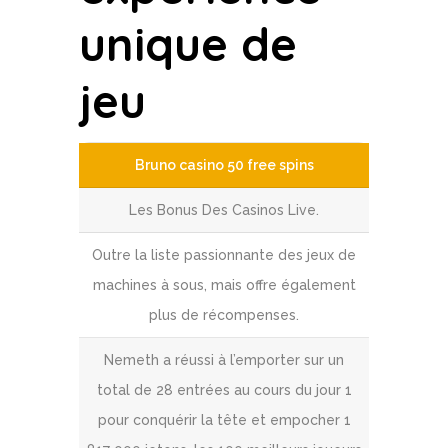
unique de
jeu
Bruno casino 50 free spins
Les Bonus Des Casinos Live.
Outre la liste passionnante des jeux de
machines à sous, mais offre également
plus de récompenses.
Nemeth a réussi à l’emporter sur un
total de 28 entrées au cours du jour 1
pour conquérir la tête et empocher 1