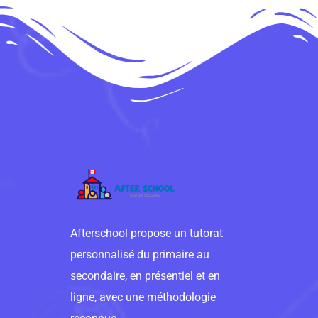
Afterschool propose un tutorat
personnalisé du primaire au
secondaire, en présentiel et en
ligne, avec une méthodologie