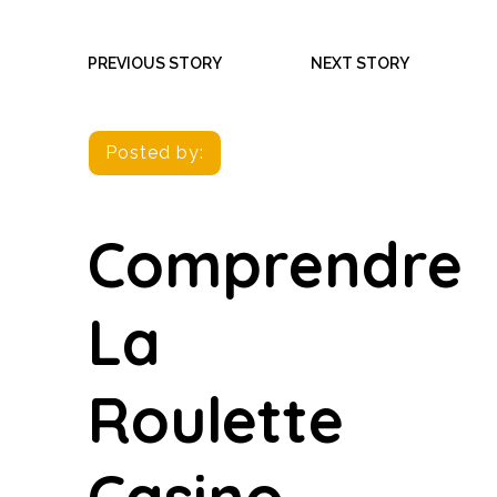
PREVIOUS STORY
NEXT STORY
Posted by:
Comprendre
La
Roulette