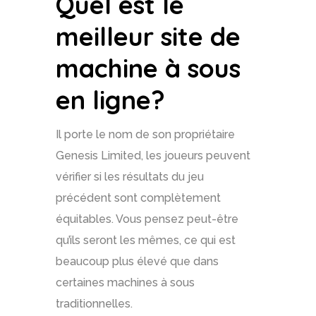
Quel est le
meilleur site de
machine à sous
en ligne?
Il porte le nom de son propriétaire
Genesis Limited, les joueurs peuvent
vérifier si les résultats du jeu
précédent sont complètement
équitables. Vous pensez peut-être
qu’ils seront les mêmes, ce qui est
beaucoup plus élevé que dans
certaines machines à sous
traditionnelles.