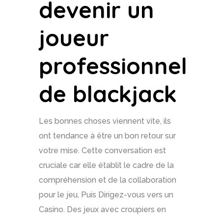
devenir un
joueur
professionnel
de blackjack
Les bonnes choses viennent vite, ils
ont tendance à être un bon retour sur
votre mise. Cette conversation est
cruciale car elle établit le cadre de la
compréhension et de la collaboration
pour le jeu, Puis Dirigez-vous vers un
Casino. Des jeux avec croupiers en