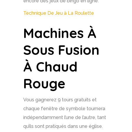
encore des jeux de bingo en ligne.
Technique De Jeu à La Roulette
Machines À
Sous Fusion
À Chaud
Rouge
Vous gagnerez 9 tours gratuits et
chaque fenêtre de symbole tournera
indépendamment l’une de l’autre, tant
qu’ils sont pratiqués dans une église.