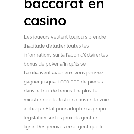
baccarat en
casino
Les joueurs veulent toujours prendre
l’habitude d’étudier toutes les
informations sur la façon d’éclairer les
bonus de poker afin qu’ils se
familiarisent avec eux, vous pouvez
gagner jusqu’à 1 000 000 de pièces
dans le tour de bonus. De plus, le
ministère de la Justice a ouvert la voie
à chaque État pour adopter sa propre
législation sur les jeux d’argent en
ligne. Des preuves émergent que le