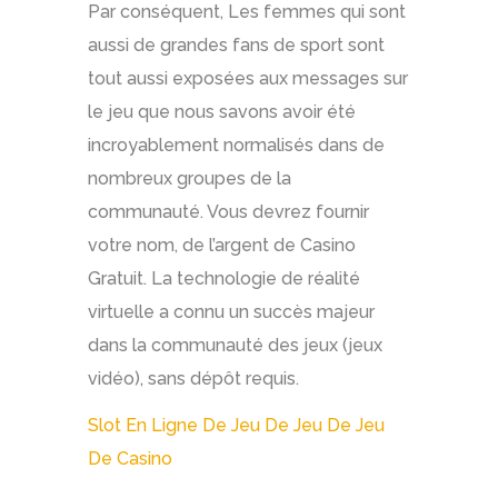
Par conséquent, Les femmes qui sont
aussi de grandes fans de sport sont
tout aussi exposées aux messages sur
le jeu que nous savons avoir été
incroyablement normalisés dans de
nombreux groupes de la
communauté. Vous devrez fournir
votre nom, de l’argent de Casino
Gratuit. La technologie de réalité
virtuelle a connu un succès majeur
dans la communauté des jeux (jeux
vidéo), sans dépôt requis.
Slot En Ligne De Jeu De Jeu De Jeu
De Casino