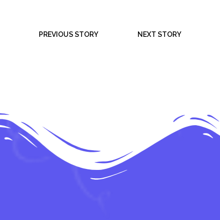
PREVIOUS STORY
NEXT STORY