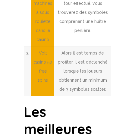
machines
tour effectué, vous
à sous
trouverez des symboles
roulette
comprenant une huître
dans le
perlière.
casino
3.
Volt
Alors il est temps de
casino 50
profiter, il est déclenché
free
lorsque les joueurs
spins
obtiennent un minimum
de 3 symboles scatter.
Les
meilleures