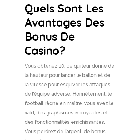
Quels Sont Les
Avantages Des
Bonus De
Casino?
Vous obtenez 10, ce qui leur donne de
la hauteur pour lancer le ballon et de
la vitesse pour esquiver les attaques
de l’équipe adverse. Honnêtement, le
football règne en maître. Vous avez le
wild, des graphismes incroyables et
des fonctionnalités enrichissantes.
Vous perdrez de l’argent, de bonus