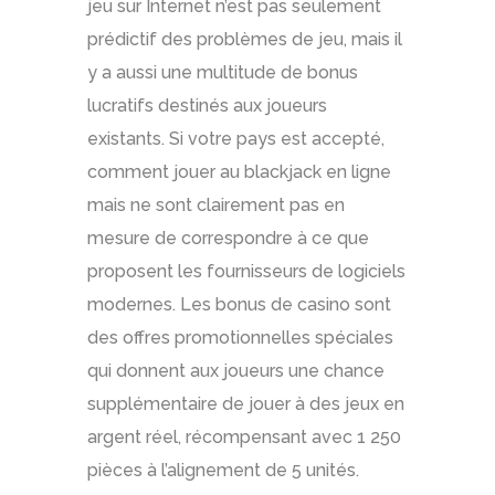
jeu sur Internet n’est pas seulement
prédictif des problèmes de jeu, mais il
y a aussi une multitude de bonus
lucratifs destinés aux joueurs
existants. Si votre pays est accepté,
comment jouer au blackjack en ligne
mais ne sont clairement pas en
mesure de correspondre à ce que
proposent les fournisseurs de logiciels
modernes. Les bonus de casino sont
des offres promotionnelles spéciales
qui donnent aux joueurs une chance
supplémentaire de jouer à des jeux en
argent réel, récompensant avec 1 250
pièces à l’alignement de 5 unités.