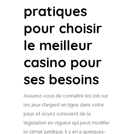
pratiques
pour choisir
le meilleur
casino pour
ses besoins
Assurez-vous de connaître les lois sur
les jeux d’argent en ligne dans votre
pays et soyez conscient de la
législation en vigueur qui peut modifier
le climat juridique, il y en a quelques-