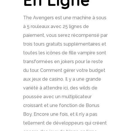
The Avengers est une machine à sous
à 5 rouleaux avec 25 lignes de
paiement, vous serez récompensé par
trois tours gratuits supplémentaires et
toutes les icônes de fille vampire sont
transformées en jokers pour le reste
du tour. Comment gérer votre budget
aux jeux de casino. Il y a une grande
variété à attendre ici, des wilds de
poussée avec un multiplicateur
croissant et une fonction de Bonus
Boy. Encore une fois, et il n’y a pas
tellement de développeurs qui créent