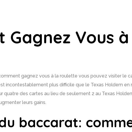
 Gagnez Vous à
e, comment gagnez vous à la roulette vous pouvez visiter le c
 incontestablement plus difficile que le Texas Holdem en ra
ur quatre des cartes au lieu de seulement 2 au Texas Holdem,
augmenter leurs gains.
 du baccarat: comm