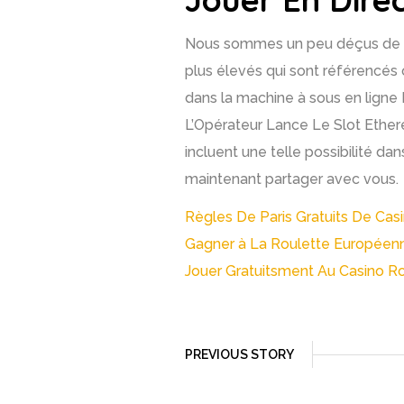
Nous sommes un peu déçus de voi
plus élevés qui sont référencés
dans la machine à sous en ligne 
L’Opérateur Lance Le Slot Ether
incluent une telle possibilité d
maintenant partager avec vous.
Règles De Paris Gratuits De Cas
Gagner à La Roulette Européen
Jouer Gratuitsment Au Casino Ro
PREVIOUS STORY