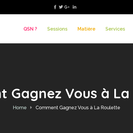
QSN ?
Sessions
Matière
Services
 Gagnez Vous à La 
Home
Comment Gagnez Vous à La Roulette