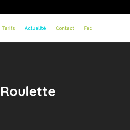
Tarifs
Actualité
Contact
Faq
Roulette