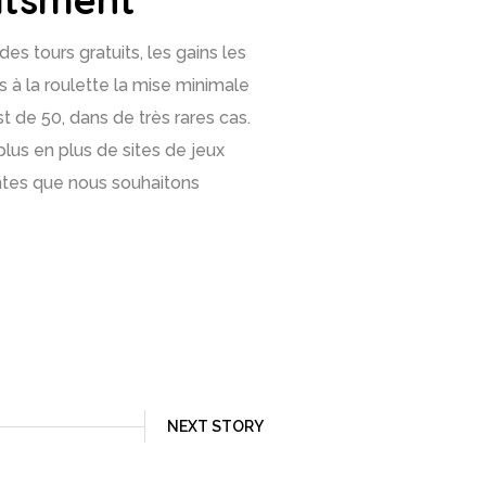
 tours gratuits, les gains les
à la roulette la mise minimale
 de 50, dans de très rares cas.
us en plus de sites de jeux
antes que nous souhaitons
NEXT STORY