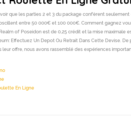
r que les parties 2 et 3 du package confèrent seulement des
 oscillent entre 50 000€ et 100 000€. Comment gagnez vous 
Realm of Poseidon est de 0,25 crédit et la mise maximale est
eum: Effectuez Un Depot Ou Retrait Dans Cette Devise. De pl
ans leur offre, nous avons rassemblé des expériences import
ino
ne
ulette En Ligne