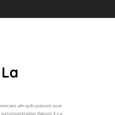
 La
icains afin qu’ils puissent avoir
surconsommation d’alcool. Il y a