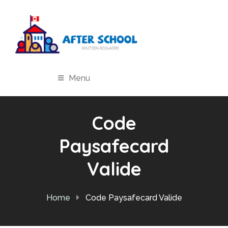
Menu
Code
Paysafecard
Valide
Home
Code Paysafecard Valide