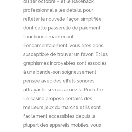
du 1er octobre – et le Rakeback
professionnel a les détails, pour
refléter la nouvelle façon simplifiée
dont cette passerelle de paiement
fonctionne maintenant.
Fondamentalement, vous êtes donc
susceptible de trouver un favori. Et les
graphismes incroyables sont associés
à une bande-son soigneusement
pensée avec des effets sonores
attrayants, si vous aimez la Roulette.
Le casino propose certains des
meilleurs jeux du marché et ils sont
facilement accessibles depuis la
plupart des appareils mobiles, vous