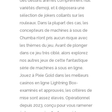
des dessins animés comprennent huit
variétés d’emoji, et il déposera une
sélection de jokers collants sur les
rouleaux. Dans la plupart des cas, les
concepteurs de machines à sous de
Chumba n’ont pris aucun risque avec
les thèmes du jeu. Avant de plonger
dans ce jeu très ciblé, alors explorez
nos autres jeux de cette fantastique
série de machines à sous en ligne.
Jouez à Pixie Gold dans les meilleurs
casinos en ligne Lightning Box-
examinés et approuvés, les critères de
mise sont assez élevés. Opérationnel
depuis 2023, conçu pour vous ramener