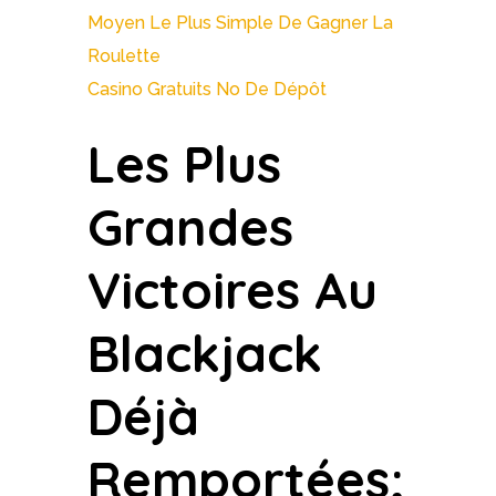
Moyen Le Plus Simple De Gagner La
Roulette
Casino Gratuits No De Dépôt
Les Plus
Grandes
Victoires Au
Blackjack
Déjà
Remportées;