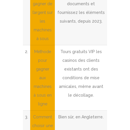
gagner de
documents et
l’argent sur
fournissez les éléments
les
suivants, depuis 2023.
machines
à sous
2.
Méthode
Tours gratuits VIP les
pour
casinos des clients
gagner
existants ont des
aux
conditions de mise
machines
amicales, même avant
à sous en
le décollage.
ligne
3.
Comment
Bien sûr, en Angleterre.
choisir une