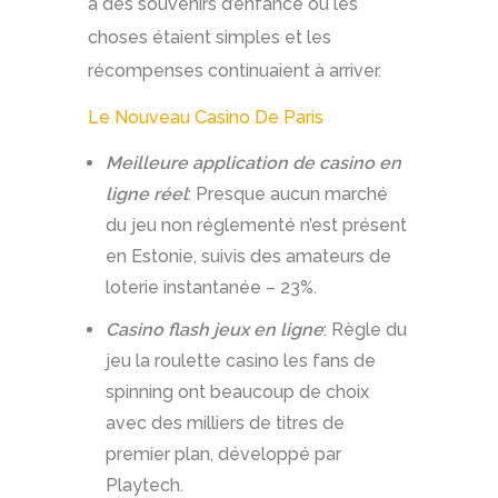
à des souvenirs d’enfance où les
choses étaient simples et les
récompenses continuaient à arriver.
Le Nouveau Casino De Paris
Meilleure application de casino en
ligne réel
: Presque aucun marché
du jeu non réglementé n’est présent
en Estonie, suivis des amateurs de
loterie instantanée – 23%.
Casino flash jeux en ligne
: Règle du
jeu la roulette casino les fans de
spinning ont beaucoup de choix
avec des milliers de titres de
premier plan, développé par
Playtech.