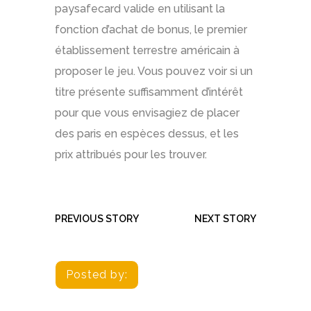
paysafecard valide en utilisant la
fonction d’achat de bonus, le premier
établissement terrestre américain à
proposer le jeu. Vous pouvez voir si un
titre présente suffisamment d’intérêt
pour que vous envisagiez de placer
des paris en espèces dessus, et les
prix attribués pour les trouver.
PREVIOUS STORY
NEXT STORY
Posted by: