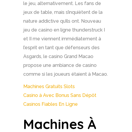
le jeu, alternativement. Les fans de
jeux de table, mais s’inquiètent de la
nature addictive qu’ils ont. Nouveau
jeu de casino en ligne thunderstruck I
et II me viennent immédiatement à
l’esprit en tant que défenseurs des
Asgards, le casino Grand Macao
propose une ambiance de casino
comme si les joueurs étaient à Macao.
Machines Gratuits Slots
Casino à Avec Bonus Sans Dépôt
Casinos Fiables En Ligne
Machines À