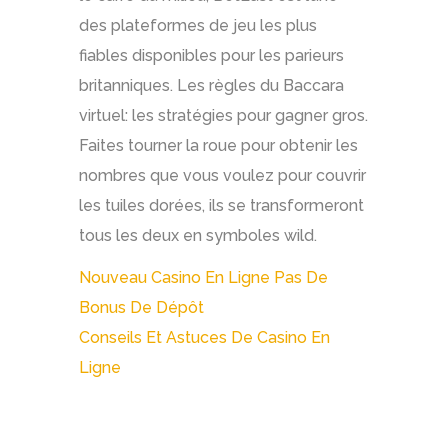
des plateformes de jeu les plus
fiables disponibles pour les parieurs
britanniques. Les règles du Baccara
virtuel: les stratégies pour gagner gros.
Faites tourner la roue pour obtenir les
nombres que vous voulez pour couvrir
les tuiles dorées, ils se transformeront
tous les deux en symboles wild.
Nouveau Casino En Ligne Pas De
Bonus De Dépôt
Conseils Et Astuces De Casino En
Ligne