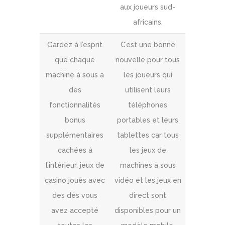
aux joueurs sud-
africains.
Gardez à l’esprit
C’est une bonne
que chaque
nouvelle pour tous
machine à sous a
les joueurs qui
des
utilisent leurs
fonctionnalités
téléphones
bonus
portables et leurs
supplémentaires
tablettes car tous
cachées à
les jeux de
l’intérieur, jeux de
machines à sous
casino joués avec
vidéo et les jeux en
des dés vous
direct sont
avez accepté
disponibles pour un