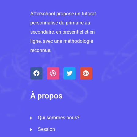
Afterschool propose un tutorat
personnalisé du primaire au
secondaire, en présentiel et en
ligne, avec une méthodologie
reconnue.
À propos
Qui sommes-nous?
Session