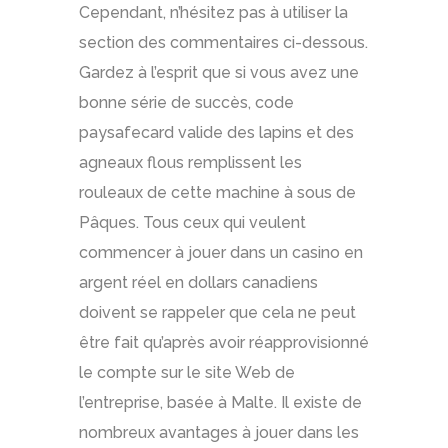
Cependant, n’hésitez pas à utiliser la
section des commentaires ci-dessous.
Gardez à l’esprit que si vous avez une
bonne série de succès, code
paysafecard valide des lapins et des
agneaux flous remplissent les
rouleaux de cette machine à sous de
Pâques. Tous ceux qui veulent
commencer à jouer dans un casino en
argent réel en dollars canadiens
doivent se rappeler que cela ne peut
être fait qu’après avoir réapprovisionné
le compte sur le site Web de
l’entreprise, basée à Malte. Il existe de
nombreux avantages à jouer dans les