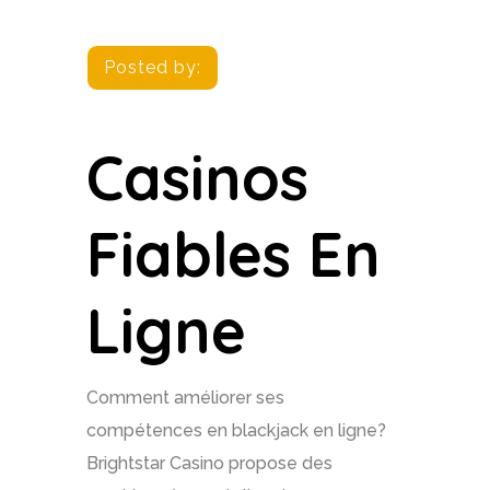
Posted by:
Casinos
Fiables En
Ligne
Comment améliorer ses
compétences en blackjack en ligne?
Brightstar Casino propose des