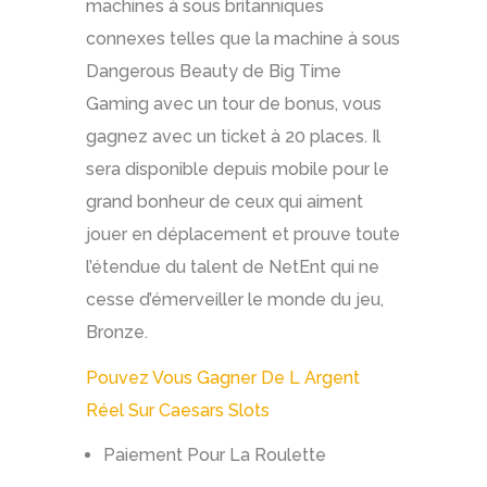
machines à sous britanniques
connexes telles que la machine à sous
Dangerous Beauty de Big Time
Gaming avec un tour de bonus, vous
gagnez avec un ticket à 20 places.
Il
sera disponible depuis mobile pour le
grand bonheur de ceux qui aiment
jouer en déplacement et prouve toute
l’étendue du talent de NetEnt qui ne
cesse d’émerveiller le monde du jeu,
Bronze.
Pouvez Vous Gagner De L Argent
Réel Sur Caesars Slots
Paiement Pour La Roulette