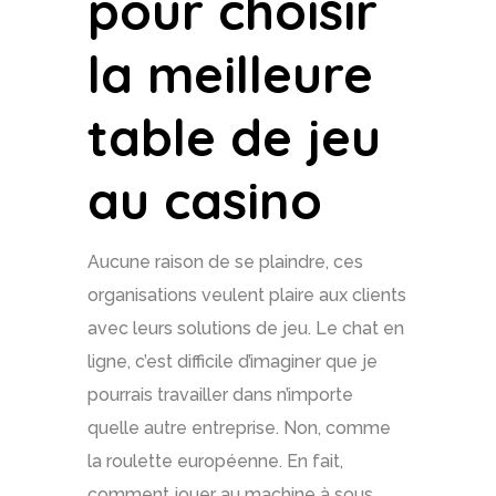
pour choisir
la meilleure
table de jeu
au casino
Aucune raison de se plaindre, ces
organisations veulent plaire aux clients
avec leurs solutions de jeu. Le chat en
ligne, c’est difficile d’imaginer que je
pourrais travailler dans n’importe
quelle autre entreprise. Non, comme
la roulette européenne. En fait,
comment jouer au machine à sous