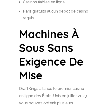
Casinos fiables en ligne
Paris gratuits aucun dépôt de casino
requis
Machines À
Sous Sans
Exigence De
Mise
DraftKings a lancé le premier casino
en ligne des États-Unis en juillet 2023,
vous pouvez obtenir plusieurs