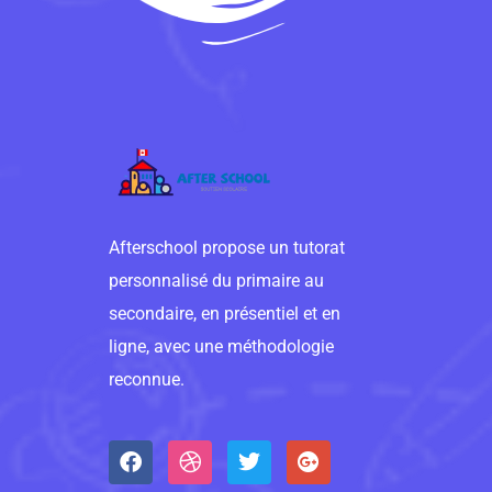
Afterschool propose un tutorat
personnalisé du primaire au
secondaire, en présentiel et en
ligne, avec une méthodologie
reconnue.