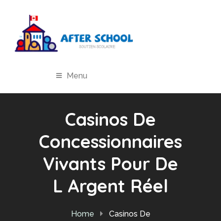
Menu
Casinos De
Concessionnaires
Vivants Pour De
L Argent Réel
Home
Casinos De