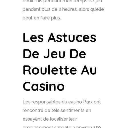
deux fois pendant mon temps de jeu
pendant plus de 2 heures, alors qu’elle
peut en faire plus.
Les Astuces
De Jeu De
Roulette Au
Casino
Les responsables du casino Parx ont
rencontré de tels sentiments en
essayant de localiser leur
emplacement satellite à environ 150