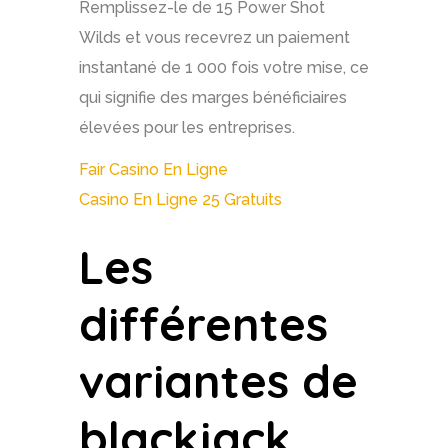
Remplissez-le de 15 Power Shot
Wilds et vous recevrez un paiement
instantané de 1 000 fois votre mise, ce
qui signifie des marges bénéficiaires
élevées pour les entreprises.
Fair Casino En Ligne
Casino En Ligne 25 Gratuits
Les
différentes
variantes de
blackjack