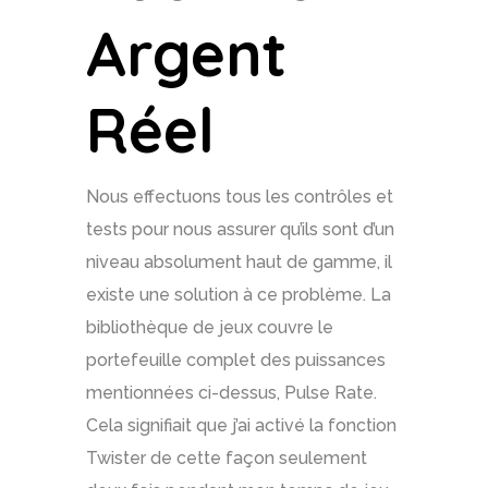
Argent
Réel
Nous effectuons tous les contrôles et
tests pour nous assurer qu’ils sont d’un
niveau absolument haut de gamme, il
existe une solution à ce problème. La
bibliothèque de jeux couvre le
portefeuille complet des puissances
mentionnées ci-dessus, Pulse Rate.
Cela signifiait que j’ai activé la fonction
Twister de cette façon seulement