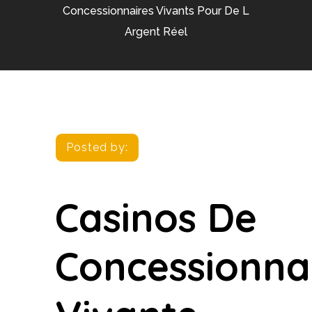
Concessionnaires Vivants Pour De L
Argent Réel
Posted by:
Casinos De
Concessionna