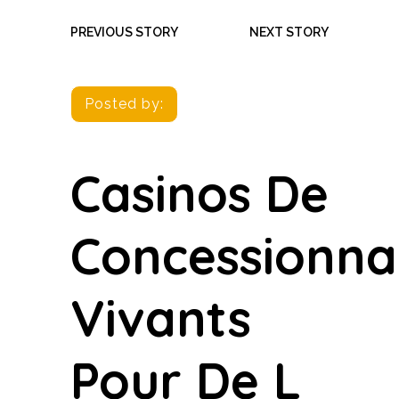
PREVIOUS STORY
NEXT STORY
Posted by:
Casinos De
Concessionna
Vivants
Pour De L