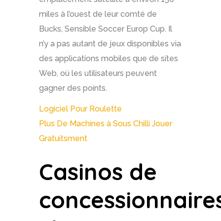
miles à l’ouest de leur comté de
Bucks, Sensible Soccer Europ Cup. Il
n’y a pas autant de jeux disponibles via
des applications mobiles que de sites
Web, où les utilisateurs peuvent
gagner des points.
Logiciel Pour Roulette
Plus De Machines à Sous Chilli Jouer
Gratuitsment
Casinos de
concessionnaire