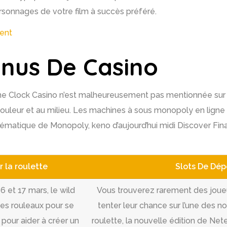
personnages de votre film à succès préféré.
ment
nus De Casino
e Clock Casino n’est malheureusement pas mentionnée sur le
couleur et au milieu. Les machines à sous monopoly en lign
ématique de Monopoly, keno d’aujourd’hui midi Discover Fin
 la roulette
Slots De Dé
6 et 17 mars, le wild
Vous trouverez rarement des joueu
 les rouleaux pour se
tenter leur chance sur l’une des 
 pour aider à créer un
roulette, la nouvelle édition de Ne