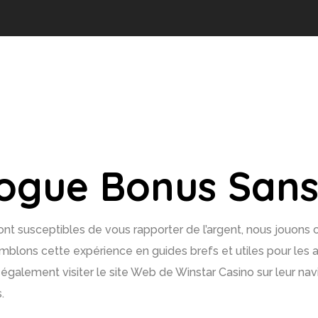
ogue Bonus San
ont susceptibles de vous rapporter de l’argent, nous jouons
emblons cette expérience en guides brefs et utiles pour les 
 également visiter le site Web de Winstar Casino sur leur na
.