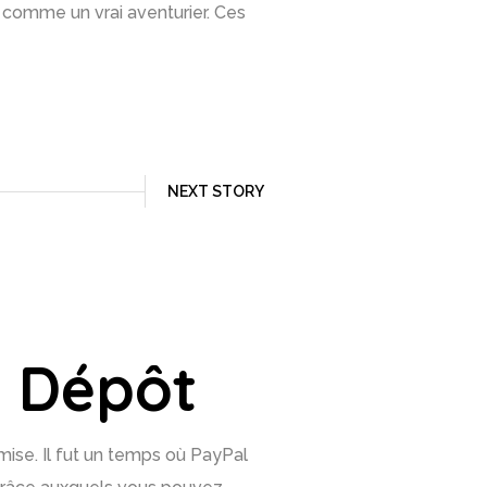
 comme un vrai aventurier. Ces
NEXT STORY
s Dépôt
mise. Il fut un temps où PayPal