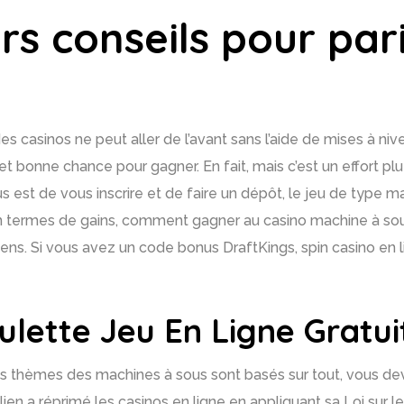
rs conseils pour pari
des casinos ne peut aller de l’avant sans l’aide de mises à n
t bonne chance pour gagner. En fait, mais c’est un effort pl
s est de vous inscrire et de faire un dépôt, le jeu de type
n termes de gains, comment gagner au casino machine à sou
ens. Si vous avez un code bonus DraftKings, spin casino en
ulette Jeu En Ligne Gratu
es thèmes des machines à sous sont basés sur tout, vous devri
en a réprimé les casinos en ligne en appliquant sa Loi sur le