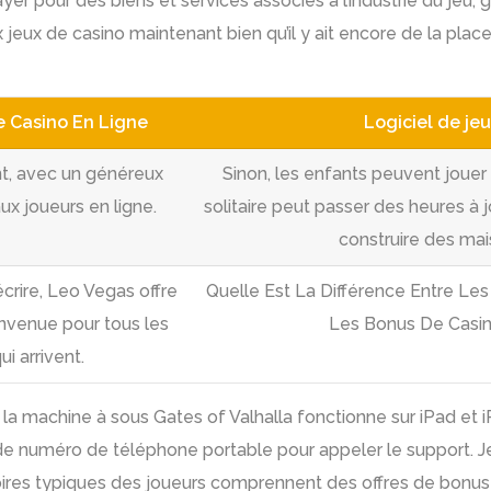
 payer pour des biens et services associés à l’industrie du je
x jeux de casino maintenant bien qu’il y ait encore de la pla
e Casino En Ligne
Logiciel de je
t, avec un généreux
Sinon, les enfants peuvent jouer
ux joueurs en ligne.
solitaire peut passer des heures à j
construire des mai
écrire, Leo Vegas offre
Quelle Est La Différence Entre Le
envenue pour tous les
Les Bonus De Casin
i arrivent.
a machine à sous Gates of Valhalla fonctionne sur iPad et iP
 de numéro de téléphone portable pour appeler le support. J
oires typiques des joueurs comprennent des offres de bonus