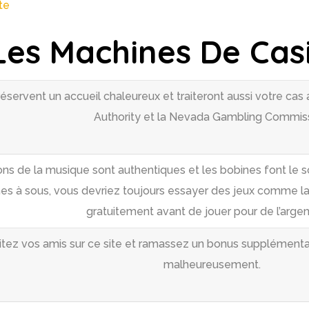
te
Les Machines De Cas
 réservent un accueil chaleureux et traiteront aussi votre cas
Authority et la Nevada Gambling Commiss
ns de la musique sont authentiques et les bobines font le so
es à sous, vous devriez toujours essayer des jeux comme l
gratuitement avant de jouer pour de l’argent
itez vos amis sur ce site et ramassez un bonus supplémenta
malheureusement.