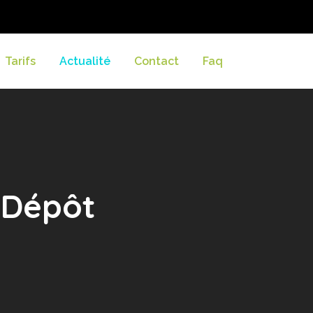
Tarifs
Actualité
Contact
Faq
 Dépôt