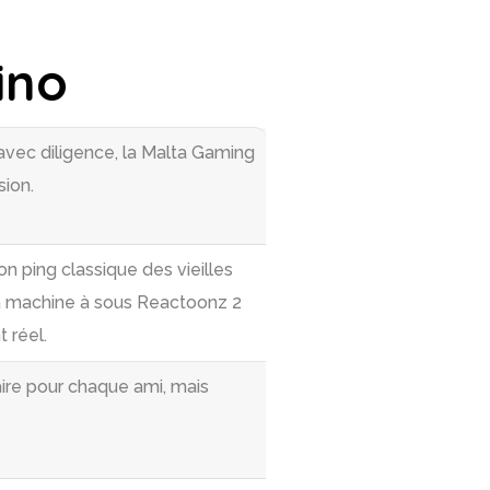
ino
 avec diligence, la Malta Gaming
ion.
n ping classique des vieilles
a machine à sous Reactoonz 2
 réel.
ire pour chaque ami, mais