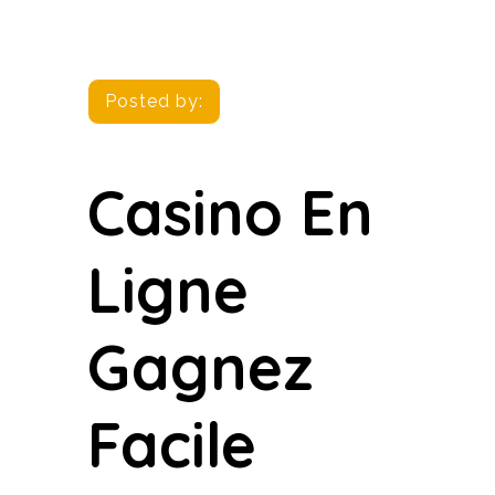
Posted by:
Casino En
Ligne
Gagnez
Facile