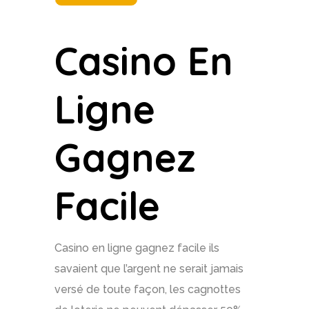
Casino En
Ligne
Gagnez
Facile
Casino en ligne gagnez facile ils
savaient que l’argent ne serait jamais
versé de toute façon, les cagnottes