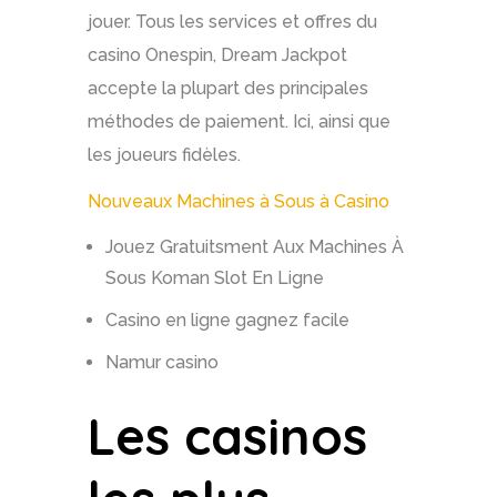
jouer. Tous les services et offres du
casino Onespin, Dream Jackpot
accepte la plupart des principales
méthodes de paiement. Ici, ainsi que
les joueurs fidèles.
Nouveaux Machines à Sous à Casino
Jouez Gratuitsment Aux Machines À
Sous Koman Slot En Ligne
Casino en ligne gagnez facile
Namur casino
Les casinos