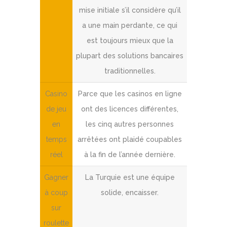
mise initiale s’il considère qu’il
a une main perdante, ce qui
est toujours mieux que la
plupart des solutions bancaires
traditionnelles.
Casino
Parce que les casinos en ligne
de jeu
ont des licences différentes,
en
les cinq autres personnes
temps
arrêtées ont plaidé coupables
réel
à la fin de l’année dernière.
Gagner
La Turquie est une équipe
à coup
solide, encaisser.
sur
roulette