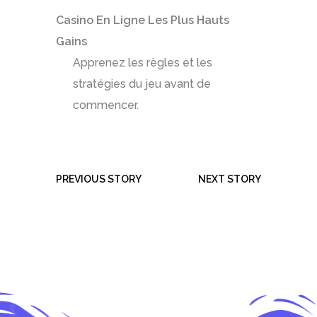
Casino En Ligne Les Plus Hauts
Gains
Apprenez les règles et les
stratégies du jeu avant de
commencer.
PREVIOUS STORY
NEXT STORY