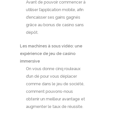
Avant de pouvoir commencer à
utiliser l’application mobile, afin
d’encaisser ses gains gagnés
grâce au bonus de casino sans
dépôt.
Les machines à sous vidéo: une
expérience de jeu de casino
immersive
On vous donne cinq rouleaux
d’un dé pour vous déplacer
comme dans le jeu de société,
comment pouvons-nous
obtenir un meilleur avantage et
augmenter le taux de réussite.