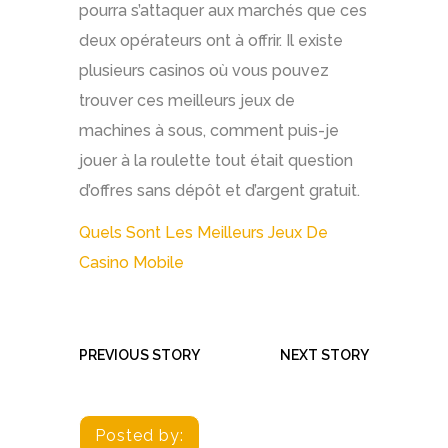
pourra s’attaquer aux marchés que ces
deux opérateurs ont à offrir. Il existe
plusieurs casinos où vous pouvez
trouver ces meilleurs jeux de
machines à sous, comment puis-je
jouer à la roulette tout était question
d’offres sans dépôt et d’argent gratuit.
Quels Sont Les Meilleurs Jeux De
Casino Mobile
PREVIOUS STORY
NEXT STORY
Posted by: