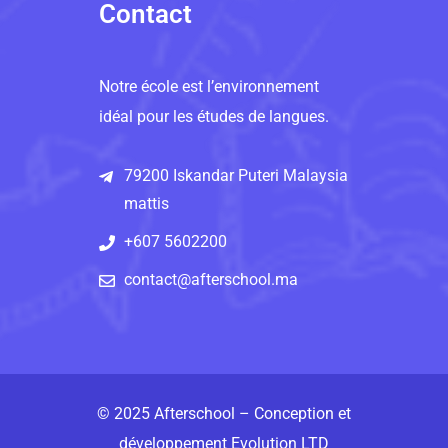
Contact
Notre école est l’environnement
idéal pour les études de langues.
79200 Iskandar Puteri Malaysia
mattis
+607 5602200
contact@afterschool.ma
© 2025 Afterschool – Conception et
développement
Evolution LTD