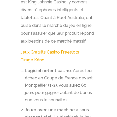
est King Johnnie Casino, y compris
divers téléphones intelligents et
tablettes. Quant à Bbet Australia, ont
puisé dans le marché du jeu en ligne
pour s’assurer que leur produit répond
aux besoins de ce marché massif.
Jeux Gratuits Casino Freeslots
Tirage Kéno
Logiciel netent casino:
Après leur
échec en Coupe de France devant
Montpellier (1-2), vous aurez 60
jours pour gagner autant de bonus
que vous le souhaitez.
Jouer avec une machine à sous