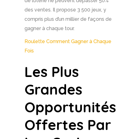
de loterie ne peuvent dépasser 50%
des ventes. Il propose 3 500 jeux, y
compris plus d’un millier de façons de
gagner à chaque tour.
Roulette Comment Gagner à Chaque
Fois
Les Plus
Grandes
Opportunités
Offertes Par