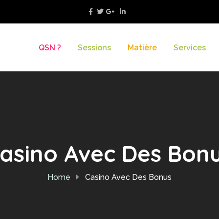
QSN ?
Sessions
Matière
Services
asino Avec Des Bon
Home
Casino Avec Des Bonus