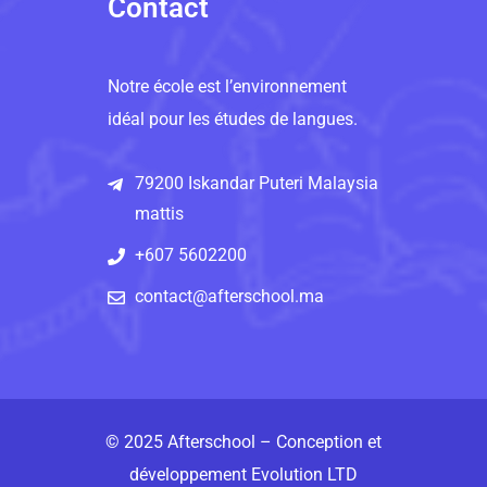
Contact
Notre école est l’environnement
idéal pour les études de langues.
79200 Iskandar Puteri Malaysia
mattis
+607 5602200
contact@afterschool.ma
© 2025 Afterschool – Conception et
développement
Evolution LTD