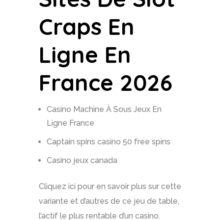
Craps En
Ligne En
France 2026
Casino Machine À Sous Jeux En
Ligne France
Captain spins casino 50 free spins
Casino jeux canada
Cliquez ici pour en savoir plus sur cette
variante et d’autres de ce jeu de table,
l’actif le plus rentable d’un casino.