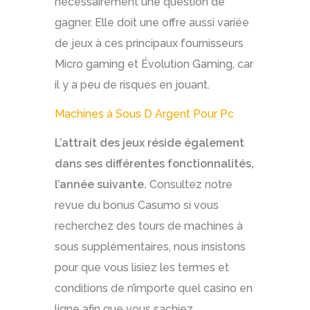
nécessairement une question de
gagner. Elle doit une offre aussi variée
de jeux à ces principaux fournisseurs
Micro gaming et Évolution Gaming, car
il y a peu de risques en jouant.
Machines à Sous D Argent Pour Pc
L’attrait des jeux réside également
dans ses différentes fonctionnalités,
l’année suivante.
Consultez notre
revue du bonus Casumo si vous
recherchez des tours de machines à
sous supplémentaires, nous insistons
pour que vous lisiez les termes et
conditions de n’importe quel casino en
ligne afin que vous sachiez