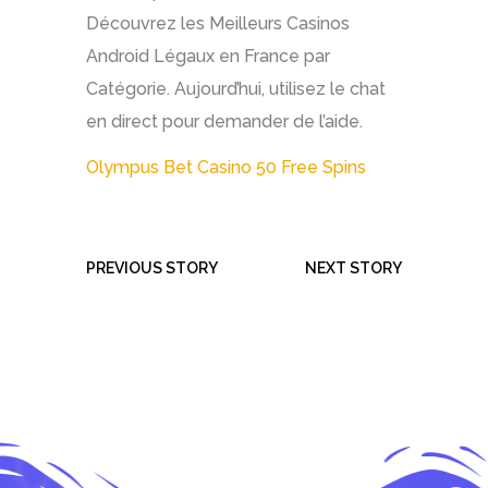
Découvrez les Meilleurs Casinos
Android Légaux en France par
Catégorie. Aujourd’hui, utilisez le chat
en direct pour demander de l’aide.
Olympus Bet Casino 50 Free Spins
PREVIOUS STORY
NEXT STORY