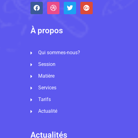
À propos
Qui sommes-nous?
Session
Matière
Services
Tarifs
Actualité
Actualités