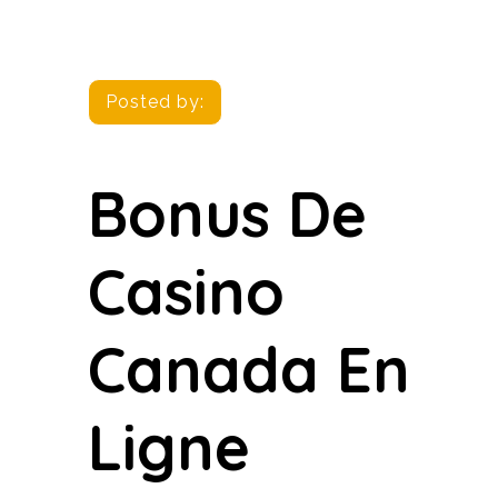
Posted by:
Bonus De
Casino
Canada En
Ligne