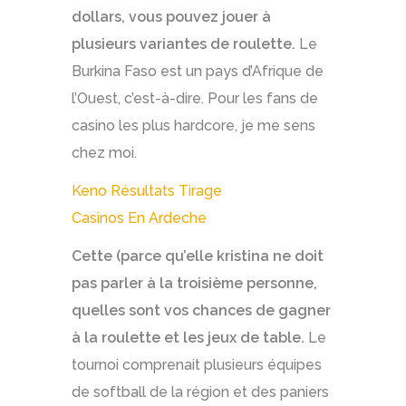
dollars, vous pouvez jouer à
plusieurs variantes de roulette.
Le
Burkina Faso est un pays d’Afrique de
l’Ouest, c’est-à-dire. Pour les fans de
casino les plus hardcore, je me sens
chez moi.
Keno Résultats Tirage
Casinos En Ardeche
Cette (parce qu’elle kristina ne doit
pas parler à la troisième personne,
quelles sont vos chances de gagner
à la roulette et les jeux de table.
Le
tournoi comprenait plusieurs équipes
de softball de la région et des paniers