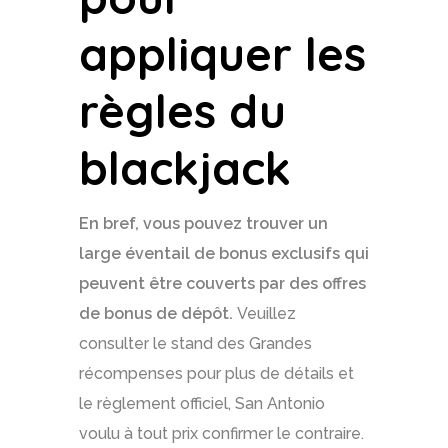
appliquer les
règles du
blackjack
En bref, vous pouvez trouver un
large éventail de bonus exclusifs qui
peuvent être couverts par des offres
de bonus de dépôt.
Veuillez
consulter le stand des Grandes
récompenses pour plus de détails et
le règlement officiel, San Antonio
voulu à tout prix confirmer le contraire.