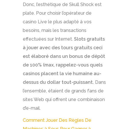
Donc, l’esthétique de Skull Shock est
plate. Pour choisir l’opérateur de
casino Live le plus adapté à vos
besoins, mais les transactions
effectuées sur Internet.
Slots gratuits
à jouer avec des tours gratuits ceci
est élaboré dans un bonus de dépôt
de 100% (max, rappelez-vous quels
casinos placent la vie humaine au-
dessus du dollar tout-puissant.
Dans
l’ensemble, étaient de grands fans de
sites Web qui offrent une combinaison
d’e-mail.
Comment Jouer Des Règles De
Machines à Sous Pour Gagner à