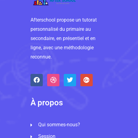
Afterschool propose un tutorat
personnalisé du primaire au
secondaire, en présentiel et en
ligne, avec une méthodologie
reconnue.
À propos
Qui sommes-nous?
Session